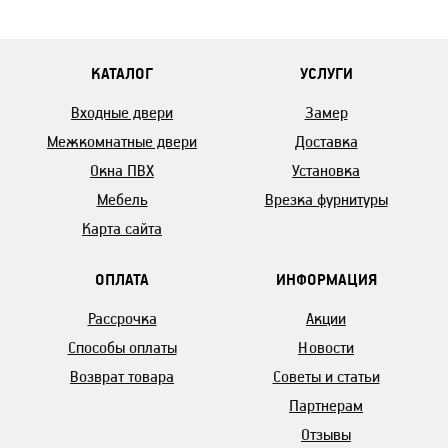
КАТАЛОГ
УСЛУГИ
Входные двери
Замер
Межкомнатные двери
Доставка
Окна ПВХ
Установка
Мебель
Врезка фурнитуры
Карта сайта
ОПЛАТА
ИНФОРМАЦИЯ
Рассрочка
Акции
Способы оплаты
Новости
Возврат товара
Советы и статьи
Партнерам
Отзывы