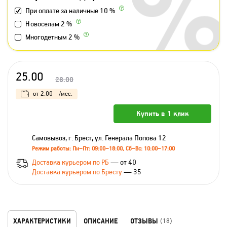
При оплате за наличные 10 %
Новоселам 2 %
Многодетным 2 %
25.00
28.00
от
2.00
/мес.
Купить в 1 клик
Самовывоз, г. Брест, ул. Генерала Попова 12
Режим работы: Пн–Пт: 09:00–18:00, Сб–Вс: 10:00–17:00
Доставка курьером по РБ
— от 40
Доставка курьером по Бресту
— 35
ХАРАКТЕРИСТИКИ
ОПИСАНИЕ
ОТЗЫВЫ
(18)