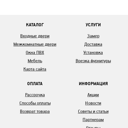
КАТАЛОГ
УСЛУГИ
Входные двери
Замер
Межкомнатные двери
Доставка
Окна ПВХ
Установка
Мебель
Врезка фурнитуры
Карта сайта
ОПЛАТА
ИНФОРМАЦИЯ
Рассрочка
Акции
Способы оплаты
Новости
Возврат товара
Советы и статьи
Партнерам
Отзывы