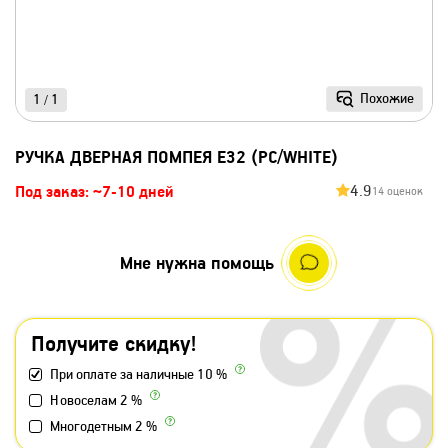
Похожие
1
1
/
РУЧКА ДВЕРНАЯ ПОМПЕЯ E32 (PC/WHITE)
4.9
Под заказ: ~7-10 дней
14 оценок
Мне нужна помощь
Получите скидку!
При оплате за наличные 10 %
Новоселам 2 %
Многодетным 2 %