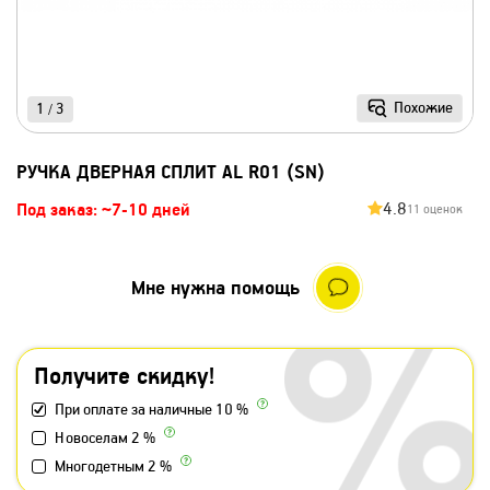
Похожие
1
3
/
РУЧКА ДВЕРНАЯ СПЛИТ AL R01 (SN)
4.8
Под заказ: ~7-10 дней
11 оценок
Мне нужна помощь
Получите скидку!
При оплате за наличные 10 %
Новоселам 2 %
Многодетным 2 %