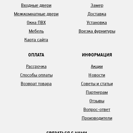
Входные двери
Замер
Межкомнатные двери
Доставка
Окна ПВХ
Установка
Мебель
Врезка фурнитуры
Карта сайта
ОПЛАТА
ИНФОРМАЦИЯ
Рассрочка
Акции
Способы оплаты
Новости
Возврат товара
Советы и статьи
Партнерам
Отзывы
Вопрос-ответ
Производители