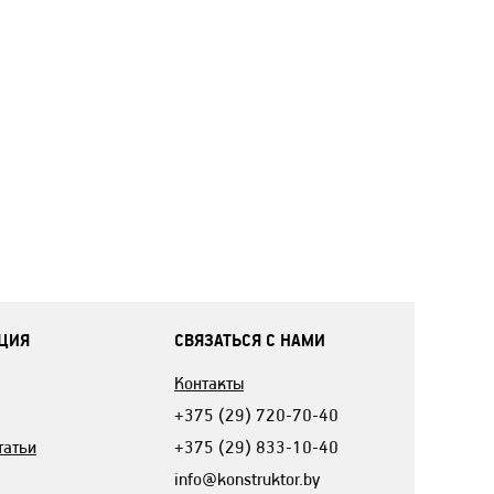
ЦИЯ
СВЯЗАТЬСЯ С НАМИ
Контакты
+375 (29) 720-70-40
татьи
+375 (29) 833-10-40
info@konstruktor.by