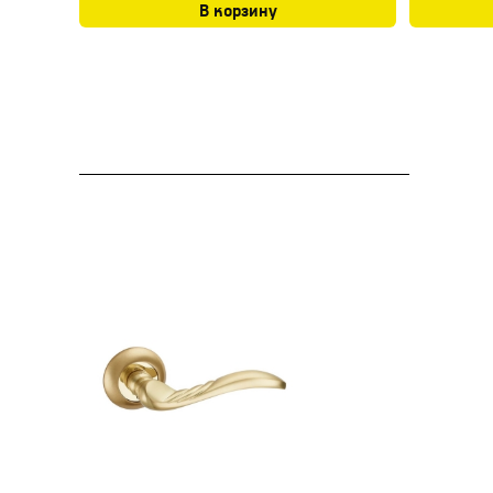
В корзину