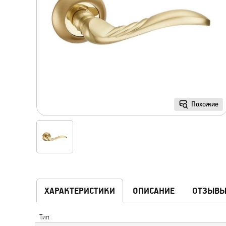
Похожие
ХАРАКТЕРИСТИКИ
ОПИСАНИЕ
ОТЗЫВ
Тип