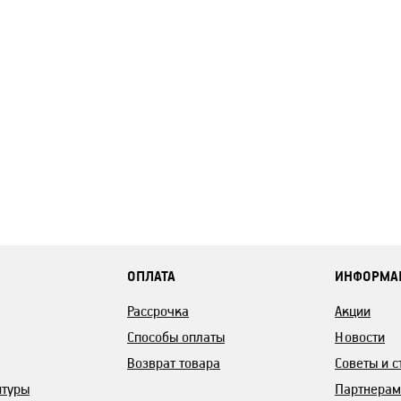
ОПЛАТА
ИНФОРМА
Рассрочка
Акции
Способы оплаты
Новости
Возврат товара
Советы и с
итуры
Партнерам