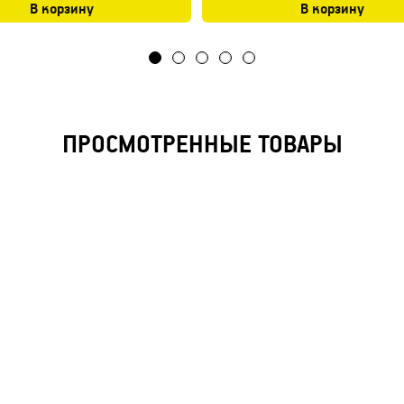
В корзину
В корзину
ПРОСМОТРЕННЫЕ ТОВАРЫ