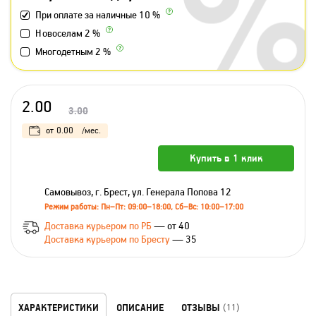
При оплате за наличные 10 %
Новоселам 2 %
Многодетным 2 %
2.00
3.00
от
0.00
/мес.
Купить в 1 клик
Самовывоз, г. Брест, ул. Генерала Попова 12
Режим работы: Пн–Пт: 09:00–18:00, Сб–Вс: 10:00–17:00
Доставка курьером по РБ
— от 40
Доставка курьером по Бресту
— 35
ХАРАКТЕРИСТИКИ
ОПИСАНИЕ
ОТЗЫВЫ
(11)