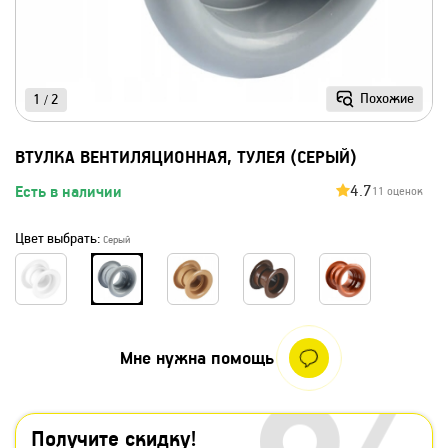
Похожие
1
2
/
ВТУЛКА ВЕНТИЛЯЦИОННАЯ, ТУЛЕЯ (СЕРЫЙ)
4.7
Есть в наличии
11 оценок
Цвет выбрать:
Серый
Мне нужна помощь
Получите скидку!