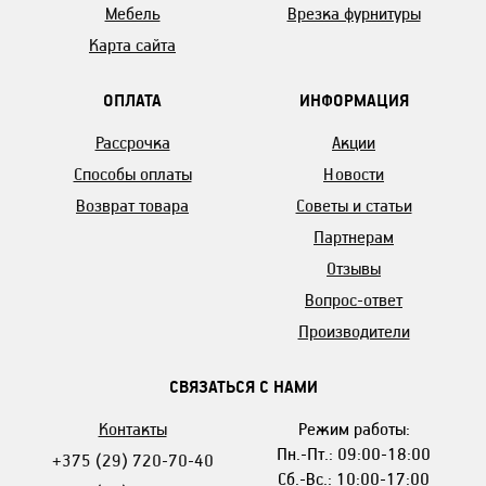
Мебель
Врезка фурнитуры
Карта сайта
ОПЛАТА
ИНФОРМАЦИЯ
Рассрочка
Акции
Способы оплаты
Новости
Возврат товара
Советы и статьи
Партнерам
Отзывы
Вопрос-ответ
Производители
СВЯЗАТЬСЯ С НАМИ
Контакты
Режим работы:
Пн.-Пт.: 09:00-18:00
+375 (29) 720-70-40
Сб.-Вс.: 10:00-17:00