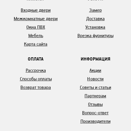
Входные двери
Замер
Межкомнатные двери
Доставка
Окна ПВХ
Установка
Мебель
Врезка фурнитуры
Карта сайта
ОПЛАТА
ИНФОРМАЦИЯ
Рассрочка
Акции
Способы оплаты
Новости
Возврат товара
Советы и статьи
Партнерам
Отзывы
Вопрос-ответ
Производители