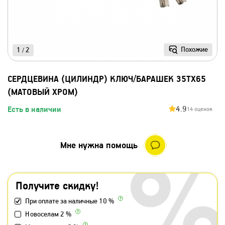
Похожие
1
2
/
СЕРДЦЕВИНА (ЦИЛИНДР) КЛЮЧ/БАРАШЕК 35ТХ65
(МАТОВЫЙ ХРОМ)
4.9
Есть в наличии
14 оценок
Мне нужна помощь
Получите скидку!
При оплате за наличные 10 %
Новоселам 2 %