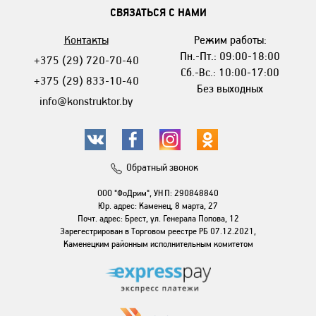
СВЯЗАТЬСЯ С НАМИ
Контакты
Режим работы:
Пн.-Пт.: 09:00-18:00
+375 (29) 720-70-40
Сб.-Вс.: 10:00-17:00
+375 (29) 833-10-40
Без выходных
info@konstruktor.by
Обратный звонок
ООО "ФоДрим", УНП: 290848840
Юр. адрес: Каменец, 8 марта, 27
Почт. адрес: Брест, ул. Генерала Попова, 12
Зарегестрирован в Торговом реестре РБ 07.12.2021,
Каменецким районным исполнительным комитетом