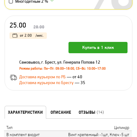
Многодетным 2 %
25.00
28.00
от
2.00
/мес.
Купить в 1 клик
Самовывоз, г. Брест, ул. Генерала Попова 12
Режим работы: Пн–Пт: 09:00–18:00, Сб–Вс: 10:00–17:00
Доставка курьером по РБ
— от 40
Доставка курьером по Бресту
— 35
ХАРАКТЕРИСТИКИ
ОПИСАНИЕ
ОТЗЫВЫ
(14)
Тип
Цилиндр
В комплект входит
Винт крепежный -1шт, Ключ -5 шт