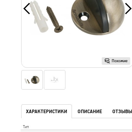
Похожие
ХАРАКТЕРИСТИКИ
ОПИСАНИЕ
ОТЗЫВ
Тип