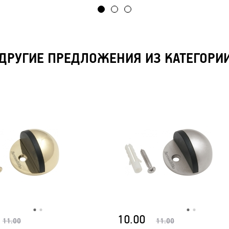
ДРУГИЕ ПРЕДЛОЖЕНИЯ ИЗ КАТЕГОРИ
10.00
11.00
11.00