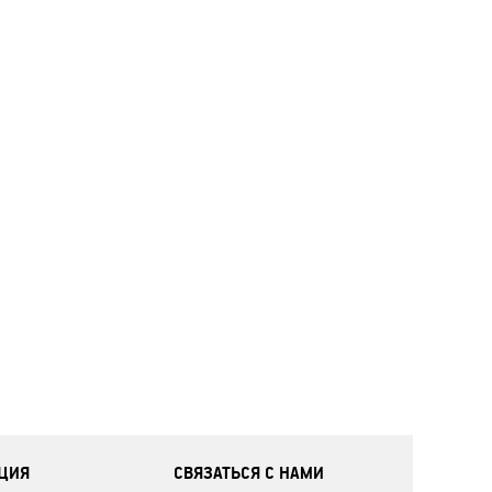
ЦИЯ
СВЯЗАТЬСЯ С НАМИ