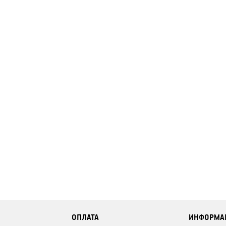
ОПЛАТА
ИНФОРМА