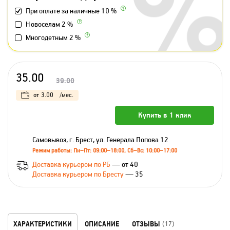
При оплате за наличные 10 %
Новоселам 2 %
Многодетным 2 %
35.00
39.00
от
3.00
/мес.
Купить в 1 клик
Самовывоз, г. Брест, ул. Генерала Попова 12
Режим работы: Пн–Пт: 09:00–18:00, Сб–Вс: 10:00–17:00
Доставка курьером по РБ
— от 40
Доставка курьером по Бресту
— 35
ХАРАКТЕРИСТИКИ
ОПИСАНИЕ
ОТЗЫВЫ
(17)