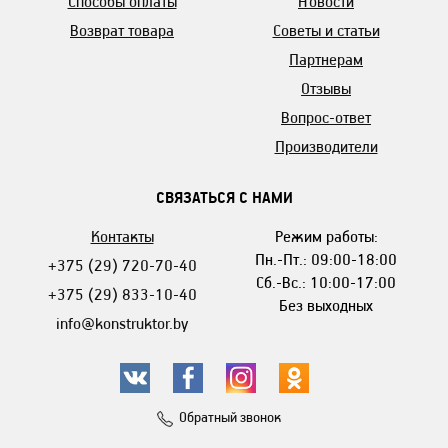
Способы оплаты
Новости
Возврат товара
Советы и статьи
Партнерам
Отзывы
Вопрос-ответ
Производители
СВЯЗАТЬСЯ С НАМИ
Контакты
Режим работы:
Пн.-Пт.: 09:00-18:00
+375 (29) 720-70-40
Сб.-Вс.: 10:00-17:00
+375 (29) 833-10-40
Без выходных
info@konstruktor.by
Обратный звонок