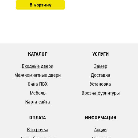
В корзину
КАТАЛОГ
УСЛУГИ
Входные двери
Замер
Межкомнатные двери
Доставка
Окна ПВХ
Установка
Мебель
Врезка фурнитуры
Карта сайта
ОПЛАТА
ИНФОРМАЦИЯ
Рассрочка
Акции