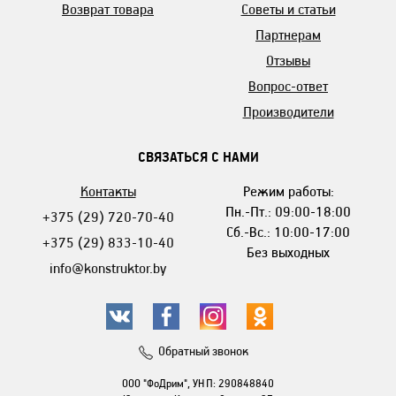
Возврат товара
Советы и статьи
Партнерам
Отзывы
Вопрос-ответ
Производители
СВЯЗАТЬСЯ С НАМИ
Контакты
Режим работы:
Пн.-Пт.: 09:00-18:00
+375 (29) 720-70-40
Сб.-Вс.: 10:00-17:00
+375 (29) 833-10-40
Без выходных
info@konstruktor.by
Обратный звонок
ООО "ФоДрим", УНП: 290848840