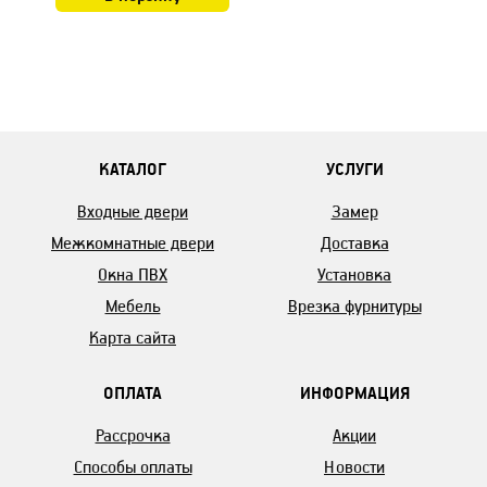
КАТАЛОГ
УСЛУГИ
Входные двери
Замер
Межкомнатные двери
Доставка
Окна ПВХ
Установка
Мебель
Врезка фурнитуры
Карта сайта
ОПЛАТА
ИНФОРМАЦИЯ
Рассрочка
Акции
Способы оплаты
Новости