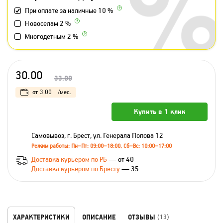
При оплате за наличные 10 %
Новоселам 2 %
Многодетным 2 %
30.00
33.00
от
3.00
/мес.
Купить в 1 клик
Самовывоз, г. Брест, ул. Генерала Попова 12
Режим работы: Пн–Пт: 09:00–18:00, Сб–Вс: 10:00–17:00
Доставка курьером по РБ
— от 40
Доставка курьером по Бресту
— 35
ХАРАКТЕРИСТИКИ
ОПИСАНИЕ
ОТЗЫВЫ
(13)