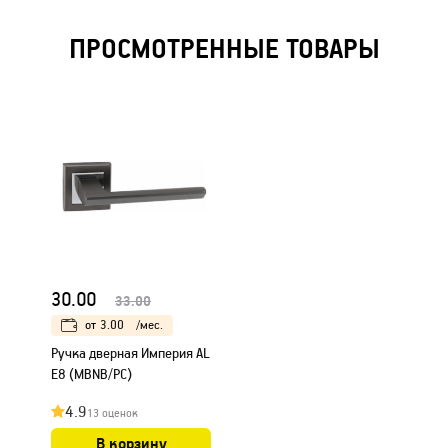
ПРОСМОТРЕННЫЕ ТОВАРЫ
30.00
33.00
от
3.00
/мес.
Ручка дверная Империя AL
E8 (MBNB/PC)
4.9
13 оценок
В корзину