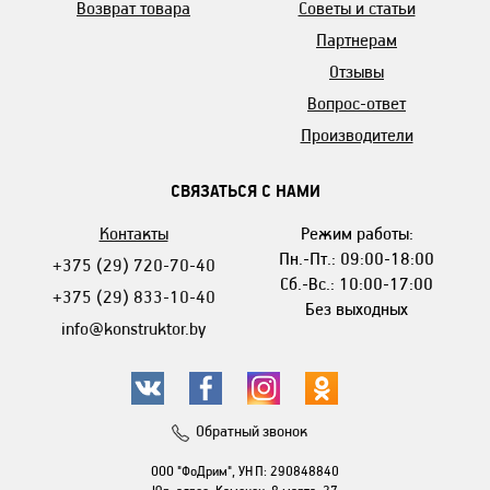
Возврат товара
Советы и статьи
Партнерам
Отзывы
Вопрос-ответ
Производители
СВЯЗАТЬСЯ С НАМИ
Контакты
Режим работы:
Пн.-Пт.: 09:00-18:00
+375 (29) 720-70-40
Сб.-Вс.: 10:00-17:00
+375 (29) 833-10-40
Без выходных
info@konstruktor.by
Обратный звонок
ООО "ФоДрим", УНП: 290848840