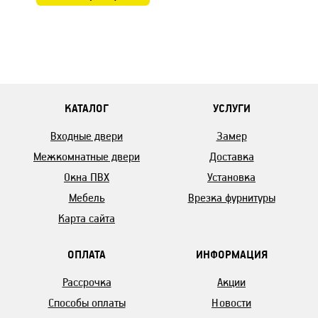
КАТАЛОГ
УСЛУГИ
Входные двери
Замер
Межкомнатные двери
Доставка
Окна ПВХ
Установка
Мебель
Врезка фурнитуры
Карта сайта
ОПЛАТА
ИНФОРМАЦИЯ
Рассрочка
Акции
Способы оплаты
Новости