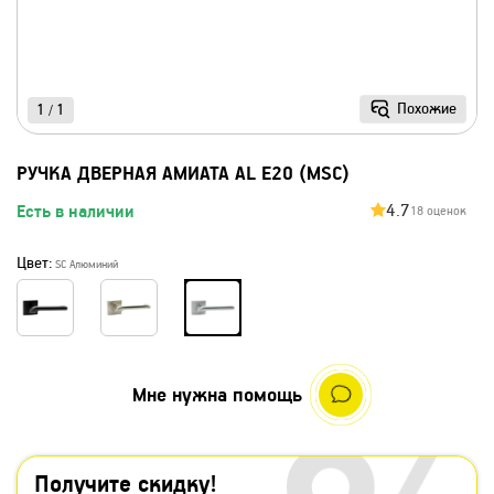
Похожие
1
1
/
РУЧКА ДВЕРНАЯ АМИАТА AL E20 (MSC)
4.7
Есть в наличии
18 оценок
Цвет:
SC Алюминий
Мне нужна помощь
Получите скидку!