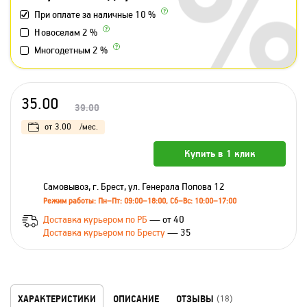
При оплате за наличные 10 %
Новоселам 2 %
Многодетным 2 %
35.00
39.00
от
3.00
/мес.
Купить в 1 клик
Самовывоз, г. Брест, ул. Генерала Попова 12
Режим работы: Пн–Пт: 09:00–18:00, Сб–Вс: 10:00–17:00
Доставка курьером по РБ
— от 40
Доставка курьером по Бресту
— 35
ХАРАКТЕРИСТИКИ
ОПИСАНИЕ
ОТЗЫВЫ
(18)