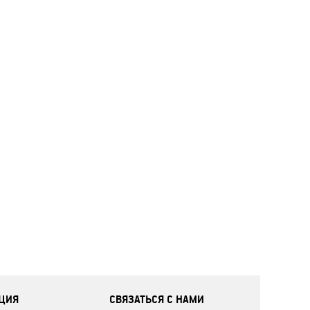
ЦИЯ
СВЯЗАТЬСЯ С НАМИ