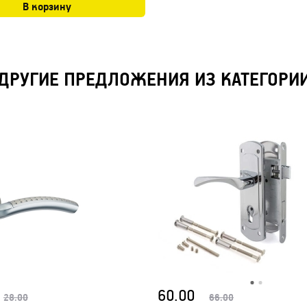
В корзину
ДРУГИЕ ПРЕДЛОЖЕНИЯ ИЗ КАТЕГОРИ
60.00
28.00
66.00