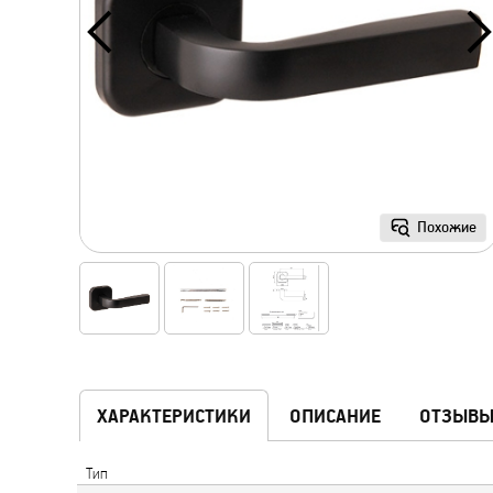
Похожие
ХАРАКТЕРИСТИКИ
ОПИСАНИЕ
ОТЗЫВ
Тип