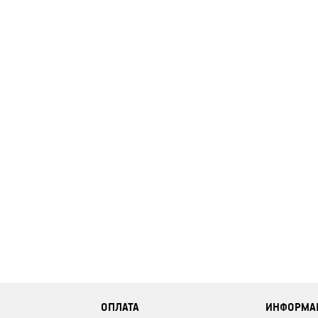
ОПЛАТА
ИНФОРМА