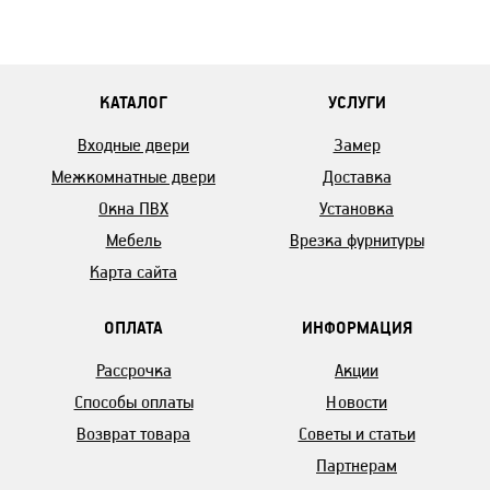
КАТАЛОГ
УСЛУГИ
Входные двери
Замер
Межкомнатные двери
Доставка
Окна ПВХ
Установка
Мебель
Врезка фурнитуры
Карта сайта
ОПЛАТА
ИНФОРМАЦИЯ
Рассрочка
Акции
Способы оплаты
Новости
Возврат товара
Советы и статьи
Партнерам