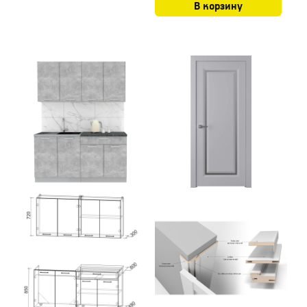
В корзину