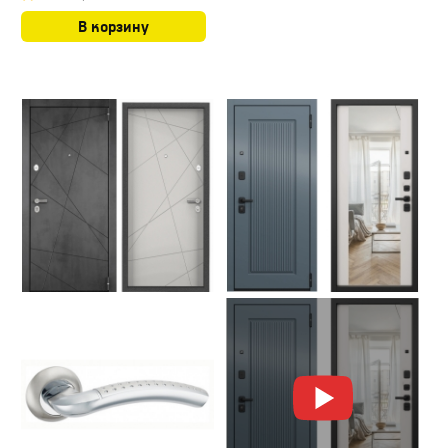
В корзину