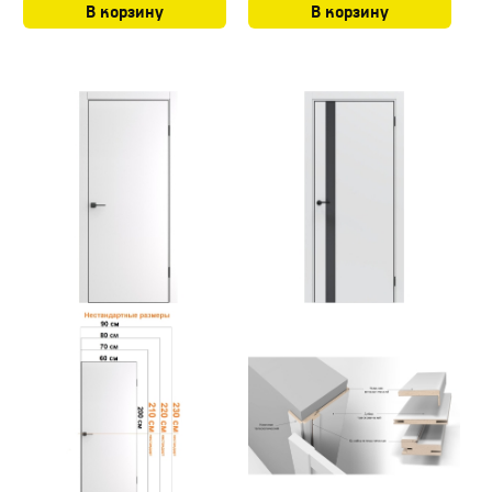
В корзину
В корзину