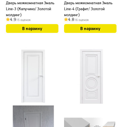
Дверь межкомнатная Эмаль
Дверь межкомнатная Эмаль
Line-3 (Капучино/ Золотой
Line-4 (Графит/ Золотой
молдинг)
молдинг)
4.9
4.8
15 оценок
16 оценок
В корзину
В корзину