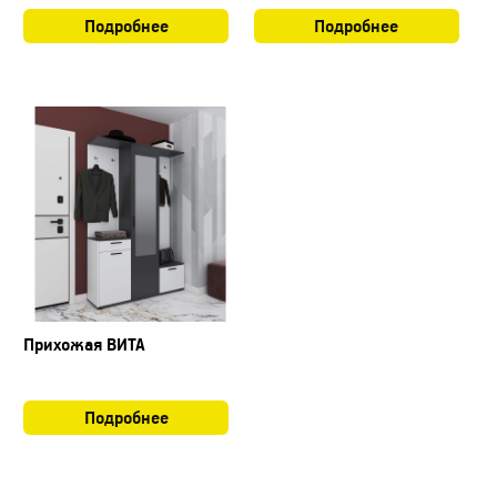
Подробнее
Подробнее
Прихожая ВИТА
Подробнее