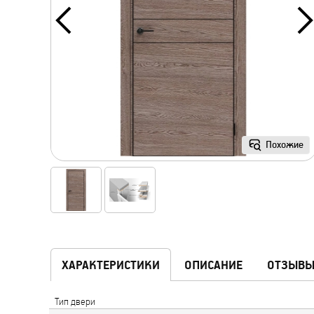
Похожие
ХАРАКТЕРИСТИКИ
ОПИСАНИЕ
ОТЗЫВ
Тип двери