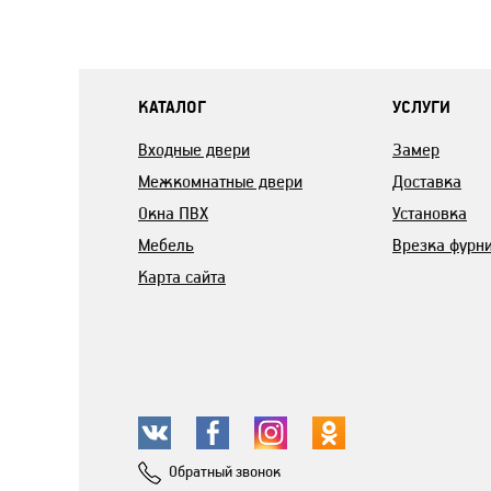
КАТАЛОГ
УСЛУГИ
Входные двери
Замер
Межкомнатные двери
Доставка
Окна ПВХ
Установка
Мебель
Врезка фурн
Карта сайта
Обратный звонок