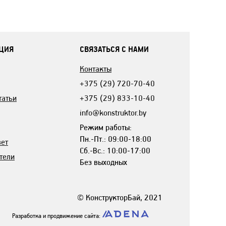
ЦИЯ
СВЯЗАТЬСЯ С НАМИ
Контакты
+375 (29) 720-70-40
татьи
+375 (29) 833-10-40
info@konstruktor.by
Режим работы:
Пн.-Пт.: 09:00-18:00
вет
Сб.-Вс.: 10:00-17:00
тели
Без выходных
© КонструкторБай, 2021
Разработка и продвижение сайта: