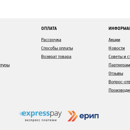
ОПЛАТА
ИНФОРМА
Рассрочка
Акции
Способы оплаты
Новости
Возврат товара
Советы и с
итуры
Партнерам
Отзывы
Вопрос-от
Производи