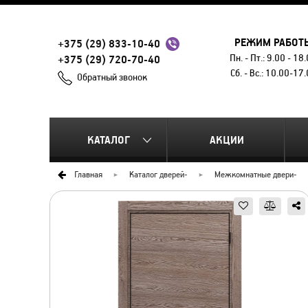
РЕЖИМ РАБОТ
+375 (29) 833-10-40
Пн. - Пт.: 9.00 - 18
+375 (29) 720-70-40
Сб. - Вс.: 10.00-17
Обратный звонок
КАТАЛОГ
АКЦИИ
Главная
Каталог дверей
-
Межкомнатные двери
-