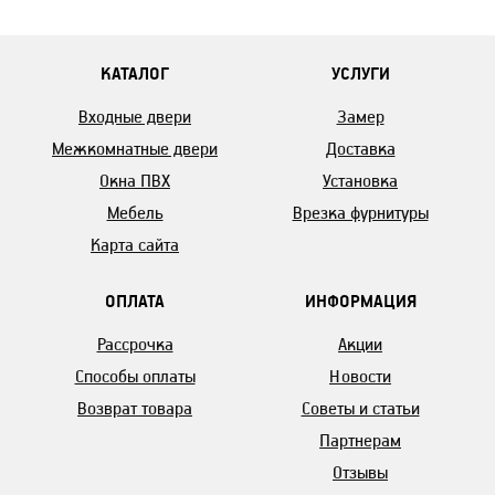
КАТАЛОГ
УСЛУГИ
Входные двери
Замер
Межкомнатные двери
Доставка
Окна ПВХ
Установка
Мебель
Врезка фурнитуры
Карта сайта
ОПЛАТА
ИНФОРМАЦИЯ
Рассрочка
Акции
Способы оплаты
Новости
Возврат товара
Советы и статьи
Партнерам
Отзывы