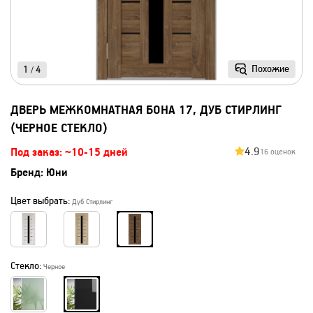
Похожие
1
4
/
ДВЕРЬ МЕЖКОМНАТНАЯ БОНА 17, ДУБ СТИРЛИНГ
(ЧЕРНОЕ СТЕКЛО)
4.9
Под заказ: ~10-15 дней
16 оценок
Бренд:
Юни
Цвет выбрать:
Дуб Стирлинг
Стекло:
Черное