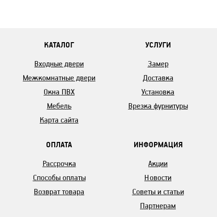
КАТАЛОГ
УСЛУГИ
Входные двери
Замер
Межкомнатные двери
Доставка
Окна ПВХ
Установка
Мебель
Врезка фурнитуры
Карта сайта
ОПЛАТА
ИНФОРМАЦИЯ
Рассрочка
Акции
Способы оплаты
Новости
Возврат товара
Советы и статьи
Партнерам