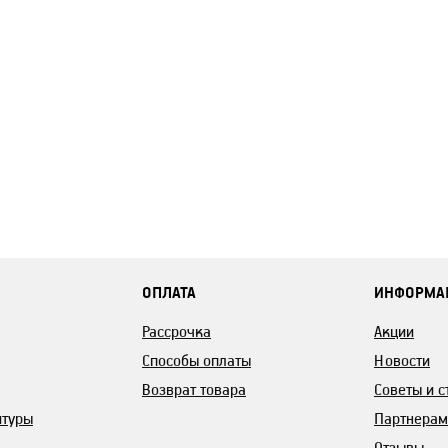
ОПЛАТА
ИНФОРМА
Рассрочка
Акции
Способы оплаты
Новости
Возврат товара
Советы и с
итуры
Партнерам
Отзывы