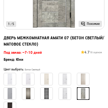
Похожие
1
5
/
ДВЕРЬ МЕЖКОМНАТНАЯ АМАТИ 07 (БЕТОН СВЕТЛЫЙ/
МАТОВОЕ СТЕКЛО)
4.7
Под заказ: ~7-10 дней
16 оценок
Бренд:
Юни
Цвет выбрать:
Бетон Светлый