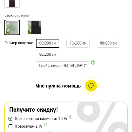
Стекло:
Матовое
Размер полотна:
60х200 см
70х200 см
80х200 см
90х200 см
Свой размер (НЕСТАНДАРТ)*
Мне нужна помощь
Получите скидку!
При оплате за наличные 10 %
Новоселам 2 %