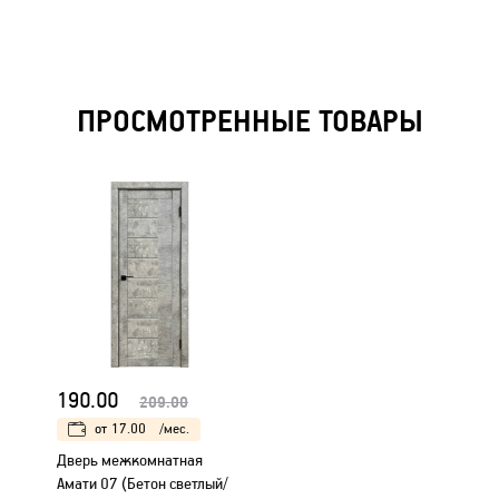
ПРОСМОТРЕННЫЕ ТОВАРЫ
190.00
209.00
от
17.00
/мес.
Дверь межкомнатная
Амати 07 (Бетон светлый/