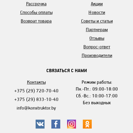
Рассрочка
Акции
Способы оплаты
Новости
Возврат товара
Советы и статьи
Партнерам
Отзывы
Вопрос-ответ
Производители
СВЯЗАТЬСЯ С НАМИ
Контакты
Режим работы:
Пн.-Пт.: 09:00-18:00
+375 (29) 720-70-40
Сб.-Вс.: 10:00-17:00
+375 (29) 833-10-40
Без выходных
info@konstruktor.by