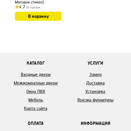
Матовое стекло)
4.7
16 оценок
В корзину
КАТАЛОГ
УСЛУГИ
Входные двери
Замер
Межкомнатные двери
Доставка
Окна ПВХ
Установка
Мебель
Врезка фурнитуры
Карта сайта
ОПЛАТА
ИНФОРМАЦИЯ