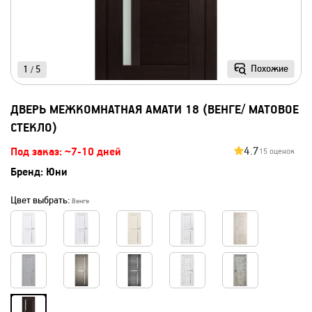
Похожие
1
5
/
ДВЕРЬ МЕЖКОМНАТНАЯ АМАТИ 18 (ВЕНГЕ/ МАТОВОЕ
СТЕКЛО)
4.7
Под заказ: ~7-10 дней
15 оценок
Бренд:
Юни
Цвет выбрать:
Венге