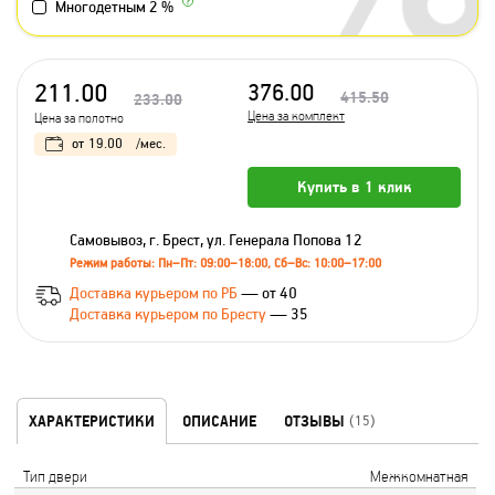
Многодетным 2 %
211.00
376.00
415.50
233.00
Цена за комплект
Цена за полотно
от
19.00
/мес.
Купить в 1 клик
Самовывоз, г. Брест, ул. Генерала Попова 12
Режим работы: Пн–Пт: 09:00–18:00, Сб–Вс: 10:00–17:00
Доставка курьером по РБ
— от 40
Доставка курьером по Бресту
— 35
ХАРАКТЕРИСТИКИ
ОПИСАНИЕ
ОТЗЫВЫ
(15)
Тип двери
Межкомнатная