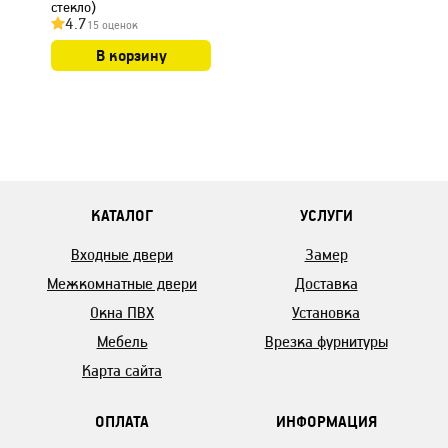
стекло)
4.7
15 оценок
В корзину
КАТАЛОГ
УСЛУГИ
Входные двери
Замер
Межкомнатные двери
Доставка
Окна ПВХ
Установка
Мебель
Врезка фурнитуры
Карта сайта
ОПЛАТА
ИНФОРМАЦИЯ