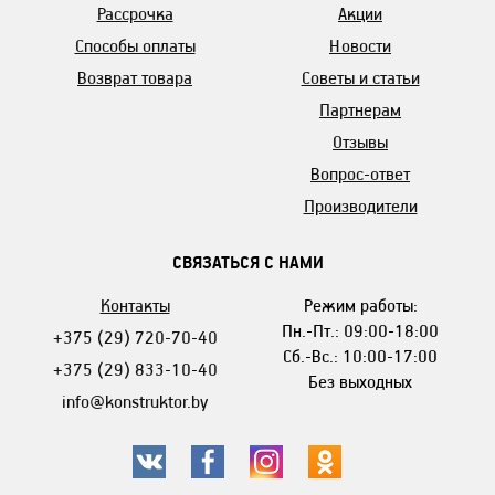
Рассрочка
Акции
Способы оплаты
Новости
Возврат товара
Советы и статьи
Партнерам
Отзывы
Вопрос-ответ
Производители
СВЯЗАТЬСЯ С НАМИ
Контакты
Режим работы:
Пн.-Пт.: 09:00-18:00
+375 (29) 720-70-40
Сб.-Вс.: 10:00-17:00
+375 (29) 833-10-40
Без выходных
info@konstruktor.by