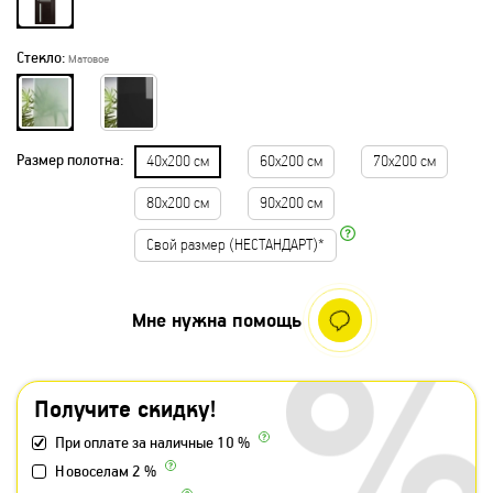
Стекло:
Матовое
Размер полотна:
40х200 см
60х200 см
70х200 см
80х200 см
90х200 см
Свой размер (НЕСТАНДАРТ)*
Мне нужна помощь
Получите скидку!
При оплате за наличные 10 %
Новоселам 2 %