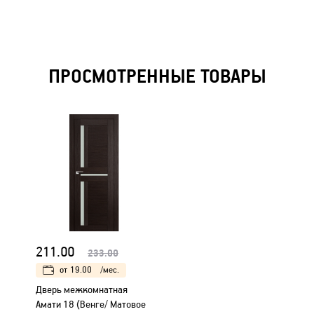
ПРОСМОТРЕННЫЕ ТОВАРЫ
211.00
233.00
от
19.00
/мес.
Дверь межкомнатная
Амати 18 (Венге/ Матовое