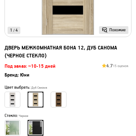
Похожие
1
4
/
ДВЕРЬ МЕЖКОМНАТНАЯ БОНА 12, ДУБ САНОМА
(ЧЕРНОЕ СТЕКЛО)
4.7
Под заказ: ~10-15 дней
15 оценок
Бренд:
Юни
Цвет выбрать:
Дуб Санома
Стекло:
Черное