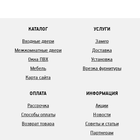
КАТАЛОГ
УСЛУГИ
Входные двери
Замер
Межкомнатные двери
Доставка
Окна ПВХ
Установка
Мебель
Врезка фурнитуры
Карта сайта
ОПЛАТА
ИНФОРМАЦИЯ
Рассрочка
Акции
Способы оплаты
Новости
Возврат товара
Советы и статьи
Партнерам