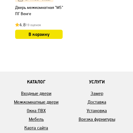
Дверь межкомнатная "М5"
ПГ Венге
4.8
19 оценок
В корзину
КАТАЛОГ
УСЛУГИ
Входные двери
Замер
Межкомнатные двери
Доставка
Окна ПВХ
Установка
Мебель
Врезка фурнитуры
Карта сайта