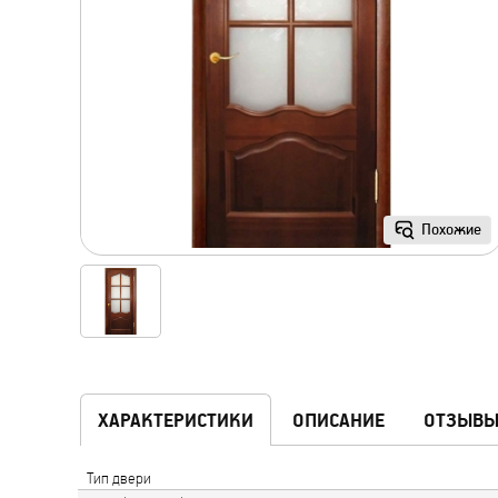
Похожие
ХАРАКТЕРИСТИКИ
ОПИСАНИЕ
ОТЗЫВ
Тип двери