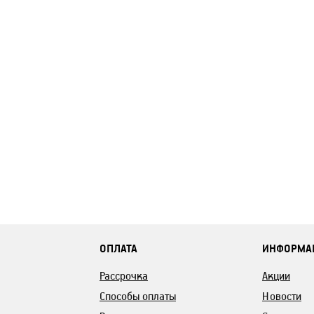
ОПЛАТА
ИНФОРМА
Рассрочка
Акции
Способы оплаты
Новости