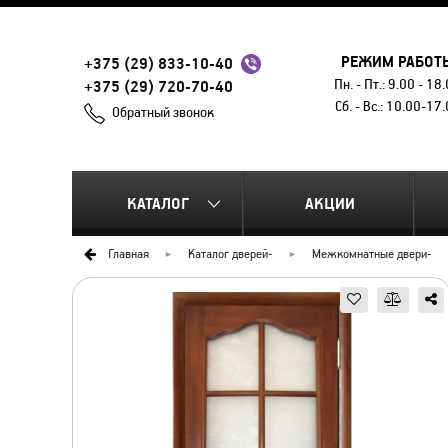
РЕЖИМ РАБОТ
+375 (29) 833-10-40
Пн. - Пт.: 9.00 - 18
+375 (29) 720-70-40
Сб. - Вс.: 10.00-17
Обратный звонок
КАТАЛОГ
АКЦИИ
Главная
Каталог дверей
-
Межкомнатные двери
-