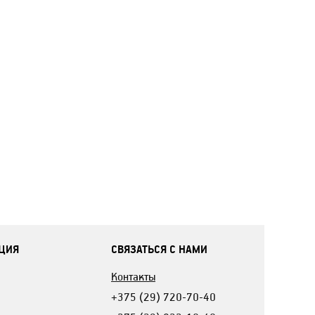
ЦИЯ
СВЯЗАТЬСЯ С НАМИ
Контакты
+375 (29) 720-70-40