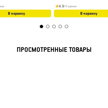
4.9
нок
15 оценок
В корзину
В корзину
ПРОСМОТРЕННЫЕ ТОВАРЫ