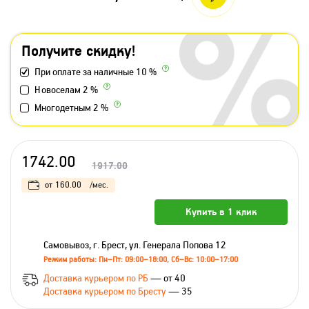
Получите скидку!
При оплате за наличные 10 %
Новоселам 2 %
Многодетным 2 %
1742.00
1917.00
от
160.00
/мес.
Купить в 1 клик
Самовывоз, г. Брест, ул. Генерала Попова 12
Режим работы: Пн–Пт: 09:00–18:00, Сб–Вс: 10:00–17:00
Доставка курьером по РБ
— от 40
Доставка курьером по Бресту
— 35