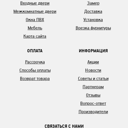
Входные двери
Замер
Межкомнатные двери
Доставка
Окна ПВХ
Установка
Мебель
Врезка фурнитуры
Карта сайта
ОПЛАТА
ИНФОРМАЦИЯ
Рассрочка
Акции
Способы оплаты
Новости
Возврат товара
Советы и статьи
Партнерам
Отзывы
Вопрос-ответ
Производители
СВЯЗАТЬСЯ С НАМИ