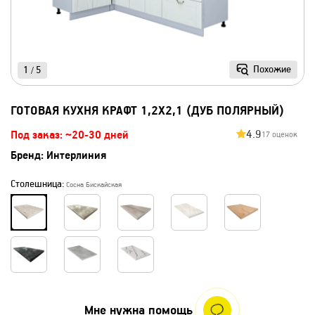
Похожие
1
5
/
ГОТОВАЯ КУХНЯ КРАФТ 1,2Х2,1 (ДУБ ПОЛЯРНЫЙ)
4.9
Под заказ: ~20-30 дней
17 оценок
Бренд:
Интерлиния
Столешница:
Сосна Бискайская
Мне нужна помощь