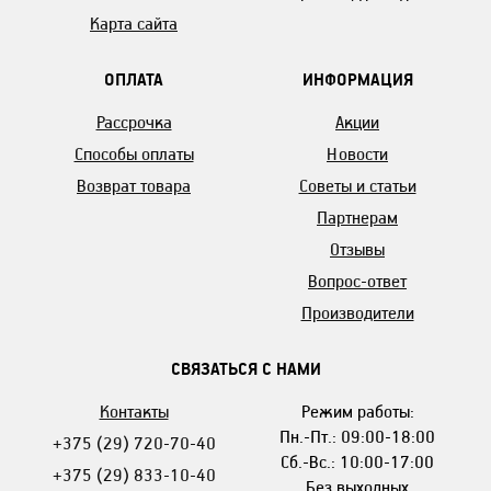
Карта сайта
ОПЛАТА
ИНФОРМАЦИЯ
Рассрочка
Акции
Способы оплаты
Новости
Возврат товара
Советы и статьи
Партнерам
Отзывы
Вопрос-ответ
Производители
СВЯЗАТЬСЯ С НАМИ
Контакты
Режим работы:
Пн.-Пт.: 09:00-18:00
+375 (29) 720-70-40
Сб.-Вс.: 10:00-17:00
+375 (29) 833-10-40
Без выходных