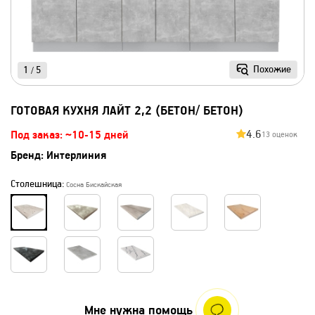
Похожие
1
5
/
ГОТОВАЯ КУХНЯ ЛАЙТ 2,2 (БЕТОН/ БЕТОН)
4.6
Под заказ: ~10-15 дней
13 оценок
Бренд:
Интерлиния
Столешница:
Сосна Бискайская
Мне нужна помощь