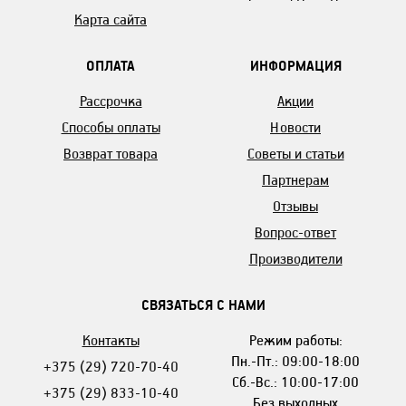
Карта сайта
ОПЛАТА
ИНФОРМАЦИЯ
Рассрочка
Акции
Способы оплаты
Новости
Возврат товара
Советы и статьи
Партнерам
Отзывы
Вопрос-ответ
Производители
СВЯЗАТЬСЯ С НАМИ
Контакты
Режим работы:
Пн.-Пт.: 09:00-18:00
+375 (29) 720-70-40
Сб.-Вс.: 10:00-17:00
+375 (29) 833-10-40
Без выходных