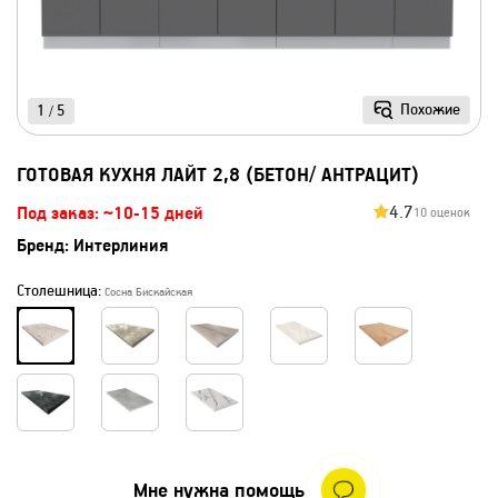
Похожие
1
5
/
ГОТОВАЯ КУХНЯ ЛАЙТ 2,8 (БЕТОН/ АНТРАЦИТ)
4.7
Под заказ: ~10-15 дней
10 оценок
Бренд:
Интерлиния
Столешница:
Сосна Бискайская
Мне нужна помощь