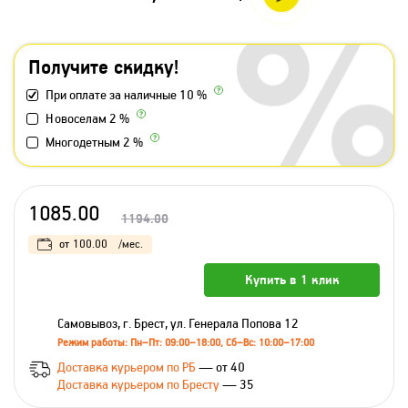
Получите скидку!
При оплате за наличные 10 %
Новоселам 2 %
Многодетным 2 %
1085.00
1194.00
от
100.00
/мес.
Купить в 1 клик
Самовывоз, г. Брест, ул. Генерала Попова 12
Режим работы: Пн–Пт: 09:00–18:00, Сб–Вс: 10:00–17:00
Доставка курьером по РБ
— от 40
Доставка курьером по Бресту
— 35