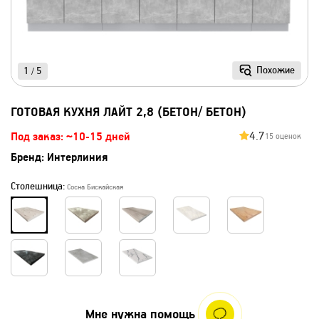
Похожие
1
5
/
ГОТОВАЯ КУХНЯ ЛАЙТ 2,8 (БЕТОН/ БЕТОН)
4.7
Под заказ: ~10-15 дней
15 оценок
Бренд:
Интерлиния
Столешница:
Сосна Бискайская
Мне нужна помощь