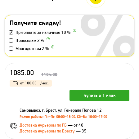
Получите скидку!
При оплате за наличные 10 %
Новоселам 2 %
Многодетным 2 %
1085.00
1194.00
от
100.00
/мес.
Купить в 1 клик
Самовывоз, г. Брест, ул. Генерала Попова 12
Режим работы: Пн–Пт: 09:00–18:00, Сб–Вс: 10:00–17:00
Доставка курьером по РБ
— от 40
Доставка курьером по Бресту
— 35