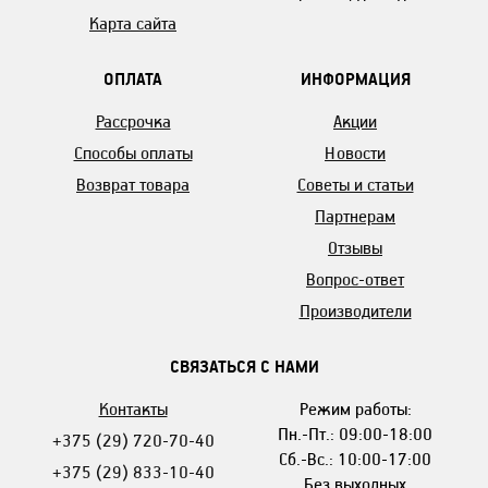
Карта сайта
ОПЛАТА
ИНФОРМАЦИЯ
Рассрочка
Акции
Способы оплаты
Новости
Возврат товара
Советы и статьи
Партнерам
Отзывы
Вопрос-ответ
Производители
СВЯЗАТЬСЯ С НАМИ
Контакты
Режим работы:
Пн.-Пт.: 09:00-18:00
+375 (29) 720-70-40
Сб.-Вс.: 10:00-17:00
+375 (29) 833-10-40
Без выходных