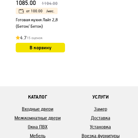
1085.00
1194.00
от
100.00
/мес.
Готовая кухня Лайт 2,8
(Бетон/ Бетон)
4.7
15 оценок
В корзину
КАТАЛОГ
УСЛУГИ
Входные двери
Замер
Межкомнатные двери
Доставка
Окна ПВХ
Установка
Мебель
Врезка фурнитуры