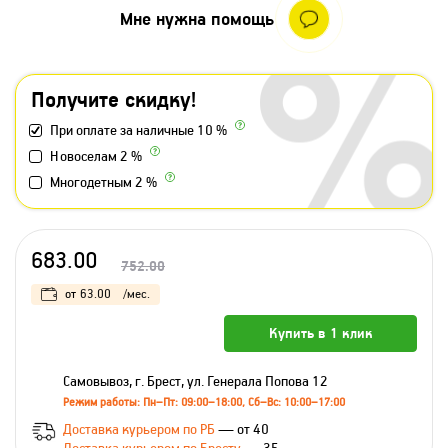
Мне нужна помощь
Получите скидку!
При оплате за наличные 10 %
Новоселам 2 %
Многодетным 2 %
683.00
752.00
от
63.00
/мес.
Купить в 1 клик
Самовывоз, г. Брест, ул. Генерала Попова 12
Режим работы: Пн–Пт: 09:00–18:00, Сб–Вс: 10:00–17:00
Доставка курьером по РБ
— от 40