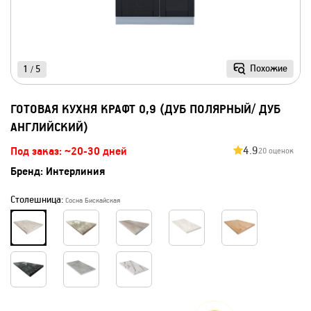
Похожие
1
5
/
ГОТОВАЯ КУХНЯ КРАФТ 0,9 (ДУБ ПОЛЯРНЫЙ/ ДУБ
АНГЛИЙСКИЙ)
4.9
Под заказ: ~20-30 дней
20 оценок
Бренд:
Интерлиния
Столешница:
Сосна Бискайская