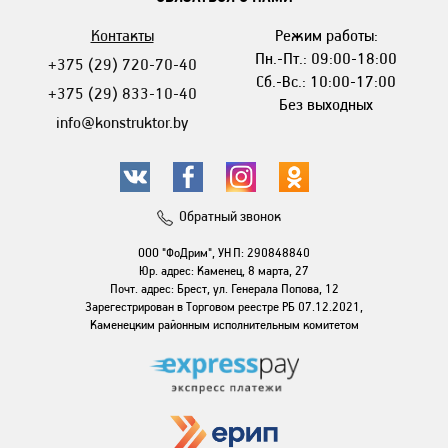
Контакты
Режим работы:
Пн.-Пт.: 09:00-18:00
+375 (29) 720-70-40
Сб.-Вс.: 10:00-17:00
+375 (29) 833-10-40
Без выходных
info@konstruktor.by
Обратный звонок
ООО "ФоДрим", УНП: 290848840
Юр. адрес: Каменец, 8 марта, 27
Почт. адрес: Брест, ул. Генерала Попова, 12
Зарегестрирован в Торговом реестре РБ 07.12.2021,
Каменецким районным исполнительным комитетом