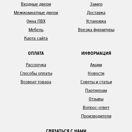
Входные двери
Замер
Межкомнатные двери
Доставка
Окна ПВХ
Установка
Мебель
Врезка фурнитуры
Карта сайта
ОПЛАТА
ИНФОРМАЦИЯ
Рассрочка
Акции
Способы оплаты
Новости
Возврат товара
Советы и статьи
Партнерам
Отзывы
Вопрос-ответ
Производители
СВЯЗАТЬСЯ С НАМИ