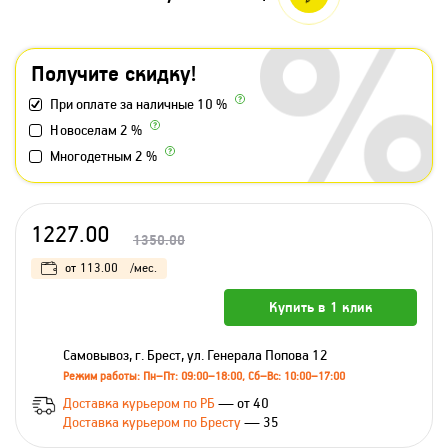
Получите скидку!
При оплате за наличные 10 %
Новоселам 2 %
Многодетным 2 %
1227.00
1350.00
от
113.00
/мес.
Купить в 1 клик
Самовывоз, г. Брест, ул. Генерала Попова 12
Режим работы: Пн–Пт: 09:00–18:00, Сб–Вс: 10:00–17:00
Доставка курьером по РБ
— от 40
Доставка курьером по Бресту
— 35