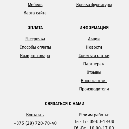
Мебель
Врезка фурнитуры
Карта сайта
ОПЛАТА
ИНФОРМАЦИЯ
Рассрочка
Акции
Способы оплаты
Новости
Возврат товара
Советы и статьи
Партнерам
Отзывы
Вопрос-ответ
Производители
СВЯЗАТЬСЯ С НАМИ
Контакты
Режим работы:
Пн.-Пт.: 09:00-18:00
+375 (29) 720-70-40
Сб.-Вс.: 10:00-17:00