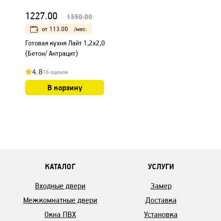
1227.00
1350.00
от
113.00
/мес.
Готовая кухня Лайт 1,2x2,0
(Бетон/ Антрацит)
4.8
16 оценок
В корзину
КАТАЛОГ
УСЛУГИ
Входные двери
Замер
Межкомнатные двери
Доставка
Окна ПВХ
Установка