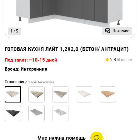
Похожие
1
5
/
ГОТОВАЯ КУХНЯ ЛАЙТ 1,2X2,0 (БЕТОН/ АНТРАЦИТ)
4.8
Под заказ: ~10-15 дней
16 оценок
Бренд:
Интерлиния
Столешница:
Сосна Бискайская
Мне нужна помощь