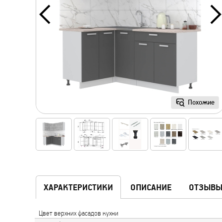
Похожие
ХАРАКТЕРИСТИКИ
ОПИСАНИЕ
ОТЗЫВ
Цвет верхних фасадов кухни