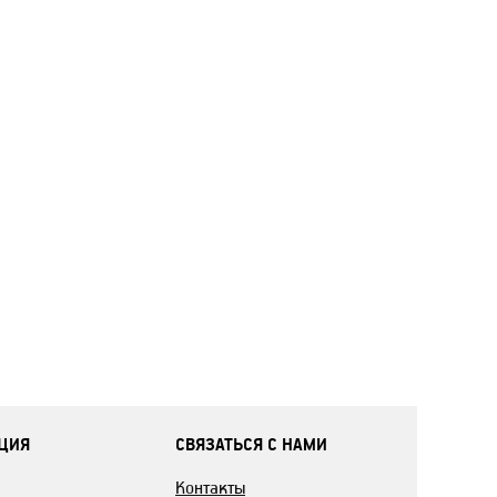
ЦИЯ
СВЯЗАТЬСЯ С НАМИ
Контакты