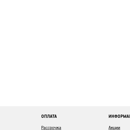
ОПЛАТА
ИНФОРМА
Рассрочка
Акции