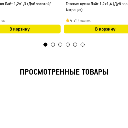
ня Лайт 1,2x1,3 (Дуб золотой/
Готовая кухня Лайт 1,2x1,4 (Дуб зол
Антрацит)
4.7
нок
14 оценок
В корзину
В корзину
ПРОСМОТРЕННЫЕ ТОВАРЫ