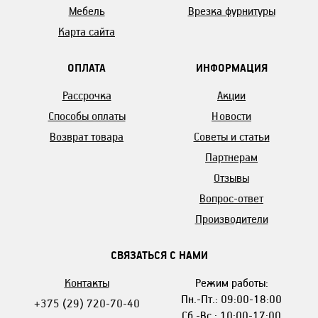
Мебель
Врезка фурнитуры
Карта сайта
ОПЛАТА
ИНФОРМАЦИЯ
Рассрочка
Акции
Способы оплаты
Новости
Возврат товара
Советы и статьи
Партнерам
Отзывы
Вопрос-ответ
Производители
СВЯЗАТЬСЯ С НАМИ
Контакты
Режим работы:
Пн.-Пт.: 09:00-18:00
+375 (29) 720-70-40
Сб.-Вс.: 10:00-17:00