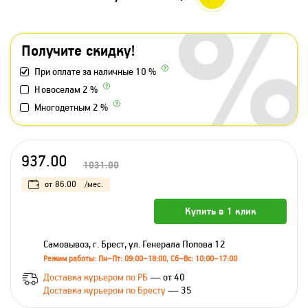
Получите скидку!
При оплате за наличные 10 %
Новоселам 2 %
Многодетным 2 %
937.00
1031.00
от
86.00
/мес.
Купить в 1 клик
Самовывоз, г. Брест, ул. Генерала Попова 12
Режим работы: Пн–Пт: 09:00–18:00, Сб–Вс: 10:00–17:00
Доставка курьером по РБ
— от 40
Доставка курьером по Бресту
— 35