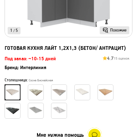
Похожие
1
5
/
ГОТОВАЯ КУХНЯ ЛАЙТ 1,2X1,3 (БЕТОН/ АНТРАЦИТ)
4.7
Под заказ: ~10-15 дней
15 оценок
Бренд:
Интерлиния
Столешница:
Сосна Бискайская
Мне нужна помощь