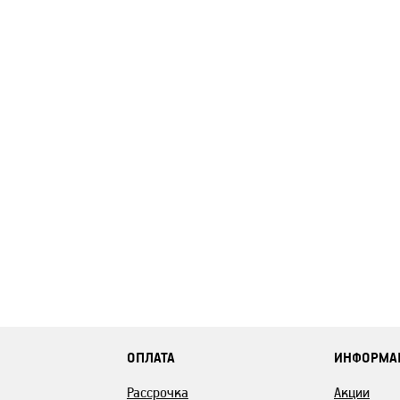
ОПЛАТА
ИНФОРМА
Рассрочка
Акции