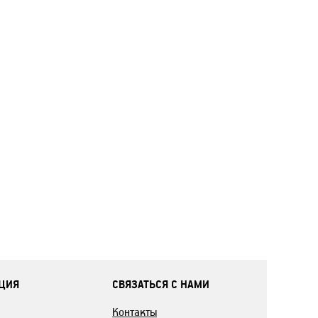
ЦИЯ
СВЯЗАТЬСЯ С НАМИ
Контакты