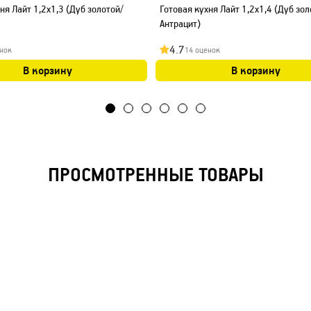
ня Лайт 1,2x1,3 (Дуб золотой/
Готовая кухня Лайт 1,2x1,4 (Дуб зол
Антрацит)
4.7
нок
14 оценок
В корзину
В корзину
ПРОСМОТРЕННЫЕ ТОВАРЫ