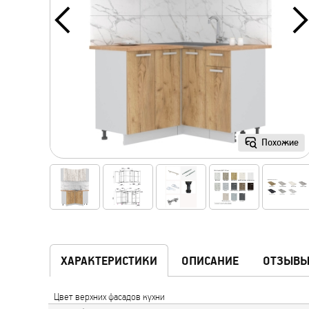
Похожие
ХАРАКТЕРИСТИКИ
ОПИСАНИЕ
ОТЗЫВ
Цвет верхних фасадов кухни