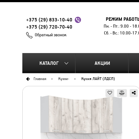
РЕЖИМ РАБОТ
+375 (29) 833-10-40
Пн. - Пт.: 9.00 - 18
+375 (29) 720-70-40
Сб. - Вс.: 10.00-17
Обратный звонок
КАТАЛОГ
АКЦИИ
Главная
Кухни
-
Кухня ЛАЙТ (ЛДСП)