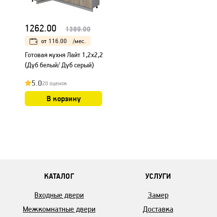
1262.00
1389.00
от
116.00
/мес.
Готовая кухня Лайт 1,2x2,2
(Дуб белый/ Дуб серый)
5.0
20 оценок
В корзину
КАТАЛОГ
УСЛУГИ
Входные двери
Замер
Межкомнатные двери
Доставка