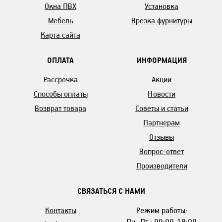
Окна ПВХ
Установка
Мебель
Врезка фурнитуры
Карта сайта
ОПЛАТА
ИНФОРМАЦИЯ
Рассрочка
Акции
Способы оплаты
Новости
Возврат товара
Советы и статьи
Партнерам
Отзывы
Вопрос-ответ
Производители
СВЯЗАТЬСЯ С НАМИ
Контакты
Режим работы:
Пн.-Пт.: 09:00-18:00