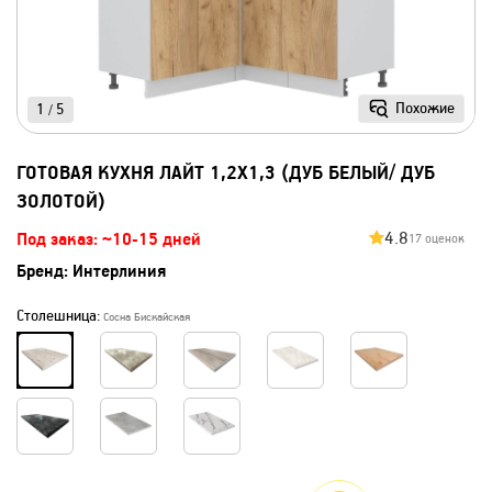
Похожие
1
5
/
ГОТОВАЯ КУХНЯ ЛАЙТ 1,2X1,3 (ДУБ БЕЛЫЙ/ ДУБ
ЗОЛОТОЙ)
4.8
Под заказ: ~10-15 дней
17 оценок
Бренд:
Интерлиния
Столешница:
Сосна Бискайская