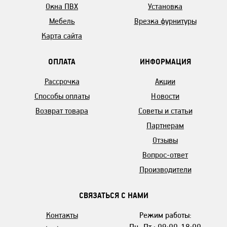
Окна ПВХ
Установка
Мебель
Врезка фурнитуры
Карта сайта
ОПЛАТА
ИНФОРМАЦИЯ
Рассрочка
Акции
Способы оплаты
Новости
Возврат товара
Советы и статьи
Партнерам
Отзывы
Вопрос-ответ
Производители
СВЯЗАТЬСЯ С НАМИ
Контакты
Режим работы:
Пн.-Пт.: 09:00-18:00