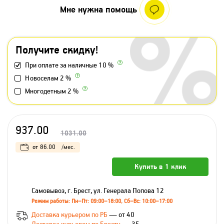
Мне нужна помощь
Получите скидку!
При оплате за наличные 10 %
Новоселам 2 %
Многодетным 2 %
937.00
1031.00
от
86.00
/мес.
Купить в 1 клик
Самовывоз, г. Брест, ул. Генерала Попова 12
Режим работы: Пн–Пт: 09:00–18:00, Сб–Вс: 10:00–17:00
Доставка курьером по РБ
— от 40