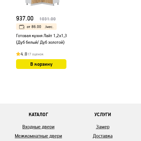
937.00
1031.00
от
86.00
/мес.
Готовая кухня Лайт 1,2x1,3
(Дуб белый/ Дуб золотой)
4.8
17 оценок
В корзину
КАТАЛОГ
УСЛУГИ
Входные двери
Замер
Межкомнатные двери
Доставка