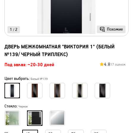
Похожие
1
2
/
ДВЕРЬ МЕЖКОМНАТНАЯ "ВИКТОРИЯ 1" (БЕЛЫЙ
№139/ ЧЕРНЫЙ ТРИПЛЕКС)
4.8
Под заказ: ~20-30 дней
17 оценок
Цвет выбрать:
Белый №139
Стекло:
Черное