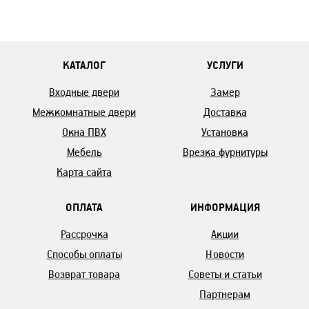
КАТАЛОГ
УСЛУГИ
Входные двери
Замер
Межкомнатные двери
Доставка
Окна ПВХ
Установка
Мебель
Врезка фурнитуры
Карта сайта
ОПЛАТА
ИНФОРМАЦИЯ
Рассрочка
Акции
Способы оплаты
Новости
Возврат товара
Советы и статьи
Партнерам