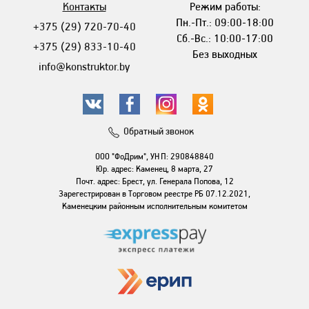
Контакты
Режим работы:
Пн.-Пт.: 09:00-18:00
+375 (29) 720-70-40
Сб.-Вс.: 10:00-17:00
+375 (29) 833-10-40
Без выходных
info@konstruktor.by
Обратный звонок
ООО "ФоДрим", УНП: 290848840
Юр. адрес: Каменец, 8 марта, 27
Почт. адрес: Брест, ул. Генерала Попова, 12
Зарегестрирован в Торговом реестре РБ 07.12.2021,
Каменецким районным исполнительным комитетом