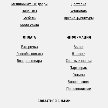
Межкомнатные двери
Доставка
Окна ПВХ
Установка
Мебель
Врезка фурнитуры
Карта сайта
ОПЛАТА
ИНФОРМАЦИЯ
Рассрочка
Акции
Способы оплаты
Новости
Возврат товара
Советы и статьи
Партнерам
Отзывы
Вопрос-ответ
Производители
СВЯЗАТЬСЯ С НАМИ