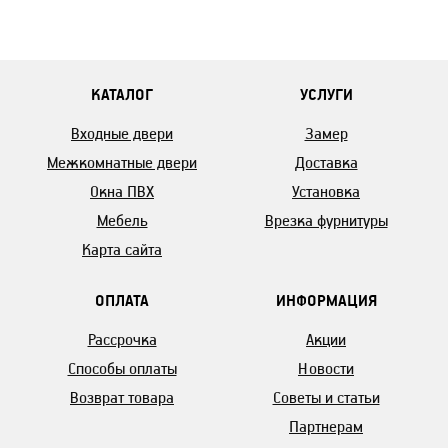
КАТАЛОГ
УСЛУГИ
Входные двери
Замер
Межкомнатные двери
Доставка
Окна ПВХ
Установка
Мебель
Врезка фурнитуры
Карта сайта
ОПЛАТА
ИНФОРМАЦИЯ
Рассрочка
Акции
Способы оплаты
Новости
Возврат товара
Советы и статьи
Партнерам