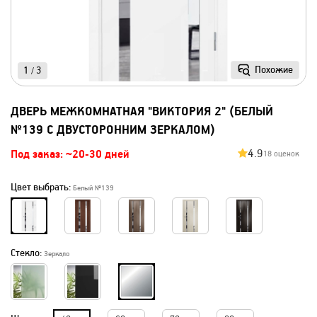
Похожие
1
3
/
ДВЕРЬ МЕЖКОМНАТНАЯ "ВИКТОРИЯ 2" (БЕЛЫЙ
№139 С ДВУСТОРОННИМ ЗЕРКАЛОМ)
4.9
Под заказ: ~20-30 дней
18 оценок
Цвет выбрать:
Белый №139
Стекло:
Зеркало