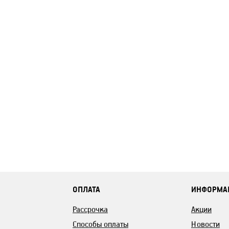
ОПЛАТА
ИНФОРМА
Рассрочка
Акции
Способы оплаты
Новости