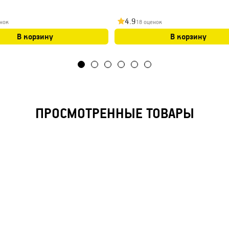
4.9
нок
18 оценок
В корзину
В корзину
ПРОСМОТРЕННЫЕ ТОВАРЫ