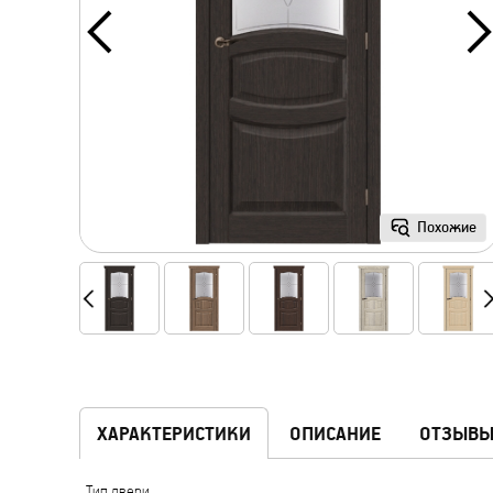
Похожие
ХАРАКТЕРИСТИКИ
ОПИСАНИЕ
ОТЗЫВ
Тип двери