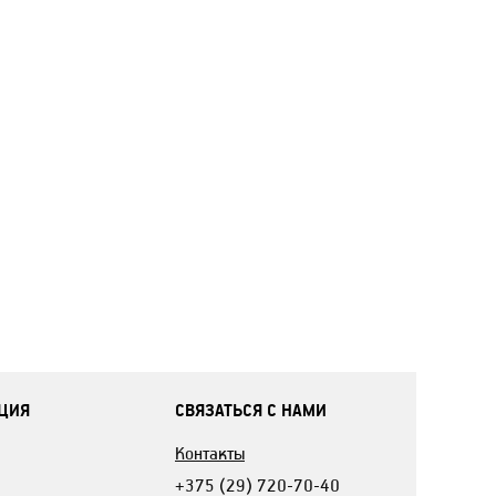
ЦИЯ
СВЯЗАТЬСЯ С НАМИ
Контакты
+375 (29) 720-70-40