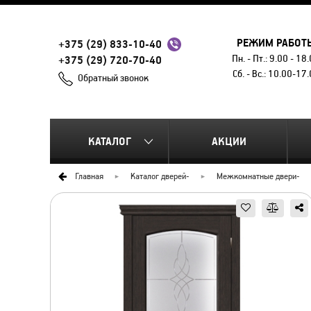
РЕЖИМ РАБОТ
+375 (29) 833-10-40
Пн. - Пт.: 9.00 - 18
+375 (29) 720-70-40
Сб. - Вс.: 10.00-17
Обратный звонок
КАТАЛОГ
АКЦИИ
Главная
Каталог дверей
-
Межкомнатные двери
-