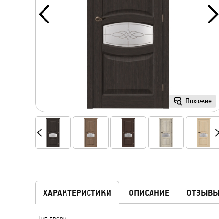
Похожие
ХАРАКТЕРИСТИКИ
ОПИСАНИЕ
ОТЗЫВ
Тип двери