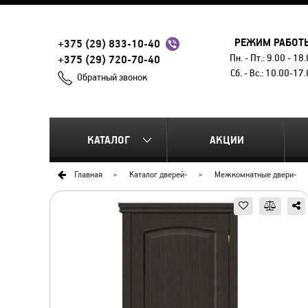
РЕЖИМ РАБОТ
+375 (29) 833-10-40
Пн. - Пт.: 9.00 - 18
+375 (29) 720-70-40
Сб. - Вс.: 10.00-17
Обратный звонок
КАТАЛОГ
АКЦИИ
Главная
Каталог дверей
-
Межкомнатные двери
-