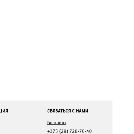
ЦИЯ
СВЯЗАТЬСЯ С НАМИ
Контакты
+375 (29) 720-70-40