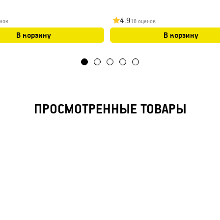
4.9
нок
18 оценок
В корзину
В корзину
ПРОСМОТРЕННЫЕ ТОВАРЫ