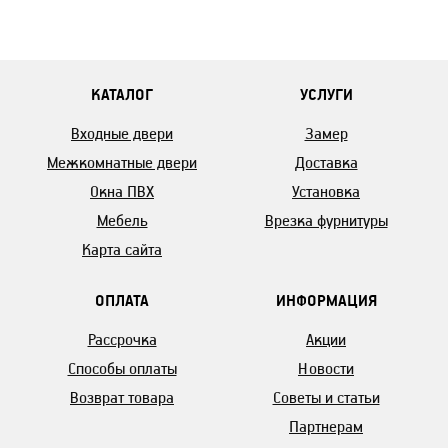
КАТАЛОГ
УСЛУГИ
Входные двери
Замер
Межкомнатные двери
Доставка
Окна ПВХ
Установка
Мебель
Врезка фурнитуры
Карта сайта
ОПЛАТА
ИНФОРМАЦИЯ
Рассрочка
Акции
Способы оплаты
Новости
Возврат товара
Советы и статьи
Партнерам