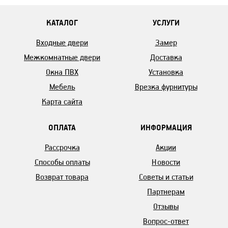
КАТАЛОГ
УСЛУГИ
Входные двери
Замер
Межкомнатные двери
Доставка
Окна ПВХ
Установка
Мебель
Врезка фурнитуры
Карта сайта
ОПЛАТА
ИНФОРМАЦИЯ
Рассрочка
Акции
Способы оплаты
Новости
Возврат товара
Советы и статьи
Партнерам
Отзывы
Вопрос-ответ