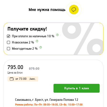
Мне нужна помощь
Получите скидку!
При оплате за наличные 10 %
Новоселам 2 %
Многодетным 2 %
795.00
875.00
Цена за блок
от
73.00
/мес.
Купить в 1 клик
Самовывоз, г. Брест, ул. Генерала Попова 12
Режим работы: Пн–Пт: 09:00–18:00, Сб–Вс: 10:00–17:00