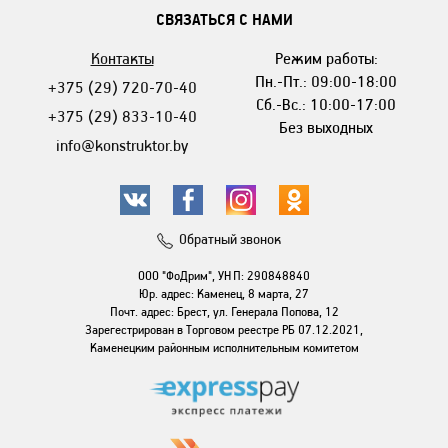
СВЯЗАТЬСЯ С НАМИ
Контакты
Режим работы:
Пн.-Пт.: 09:00-18:00
+375 (29) 720-70-40
Сб.-Вс.: 10:00-17:00
+375 (29) 833-10-40
Без выходных
info@konstruktor.by
Обратный звонок
ООО "ФоДрим", УНП: 290848840
Юр. адрес: Каменец, 8 марта, 27
Почт. адрес: Брест, ул. Генерала Попова, 12
Зарегестрирован в Торговом реестре РБ 07.12.2021,
Каменецким районным исполнительным комитетом