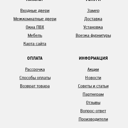
Входные двери
Замер
Межкомнатные двери
Доставка
Окна ПВХ
Установка
Мебель
Врезка фурнитуры
Карта сайта
ОПЛАТА
ИНФОРМАЦИЯ
Рассрочка
Акции
Способы оплаты
Новости
Возврат товара
Советы и статьи
Партнерам
Отзывы
Вопрос-ответ
Производители