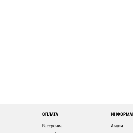
ОПЛАТА
ИНФОРМА
Рассрочка
Акции