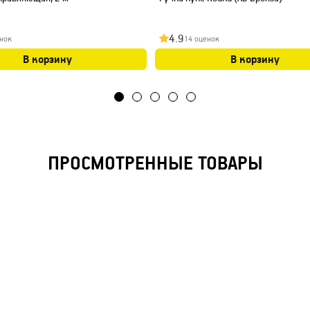
4.9
нок
14 оценок
В корзину
В корзину
ПРОСМОТРЕННЫЕ ТОВАРЫ