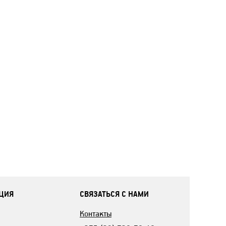
ЦИЯ
СВЯЗАТЬСЯ С НАМИ
Контакты