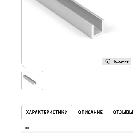
Похожие
ХАРАКТЕРИСТИКИ
ОПИСАНИЕ
ОТЗЫВ
Тип