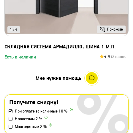
Похожие
1
4
/
СКЛАДНАЯ СИСТЕМА АРМАДИЛЛО, ШИНА 1 М.П.
4.9
Есть в наличии
12 оценок
Мне нужна помощь
Получите скидку!
При оплате за наличные 10 %
Новоселам 2 %
Многодетным 2 %