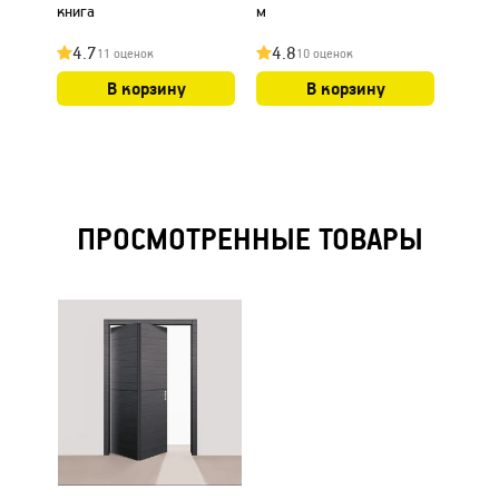
книга
м
4.7
4.8
4.8
11 оценок
10 оценок
В корзину
В корзину
ПРОСМОТРЕННЫЕ ТОВАРЫ