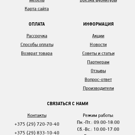
Карта сайта
ОПЛАТА
ИНФОРМАЦИЯ
Рассрочка
Акции
Способы оплаты
Новости
Возврат товара
Советы и статьи
Партнерам
Отзывы
Вопрос-ответ
Производители
СВЯЗАТЬСЯ С НАМИ
Контакты
Режим работы:
Пн.-Пт.: 09:00-18:00
+375 (29) 720-70-40
Сб.-Вс.: 10:00-17:00
+375 (29) 833-10-40