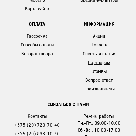
Карта сайта
ОПЛАТА
ИНФОРМАЦИЯ
Рассрочка
Акции
Способы оплаты
Новости
Возврат товара
Советы и статьи
Партнерам
Отзывы
Вопрос-ответ
Производители
СВЯЗАТЬСЯ С НАМИ
Контакты
Режим работы:
Пн.-Пт.: 09:00-18:00
+375 (29) 720-70-40
Сб.-Вс.: 10:00-17:00
+375 (29) 833-10-40