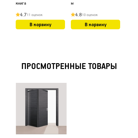
книга
м
4.7
4.8
4.8
11 оценок
10 оценок
В корзину
В корзину
ПРОСМОТРЕННЫЕ ТОВАРЫ