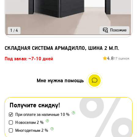
Похожие
1
4
/
СКЛАДНАЯ СИСТЕМА АРМАДИЛЛО, ШИНА 2 М.П.
4.8
Под заказ: ~7-10 дней
17 оценок
Мне нужна помощь
Получите скидку!
При оплате за наличные 10 %
Новоселам 2 %
Многодетным 2 %