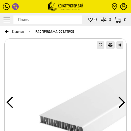
0
0
0
Главная
РАСПРОДАЖА ОСТАТКОВ