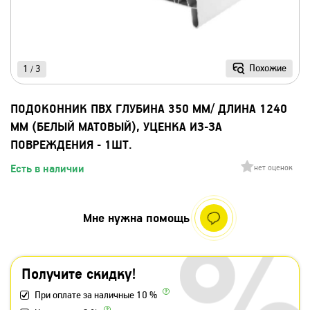
Похожие
1
3
/
ПОДОКОННИК ПВХ ГЛУБИНА 350 ММ/ ДЛИНА 1240
ММ (БЕЛЫЙ МАТОВЫЙ), УЦЕНКА ИЗ-ЗА
ПОВРЕЖДЕНИЯ - 1ШТ.
Есть в наличии
нет оценок
Мне нужна помощь
Получите скидку!
При оплате за наличные 10 %