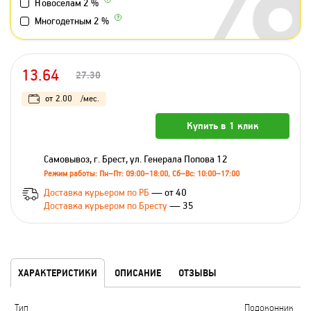
Новоселам 2 %
Многодетным 2 %
13.64
27.30
от
2.00
/мес.
Купить в 1 клик
Самовывоз, г. Брест, ул. Генерала Попова 12
Режим работы: Пн–Пт: 09:00–18:00, Сб–Вс: 10:00–17:00
Доставка курьером по РБ
— от 40
Доставка курьером по Бресту
— 35
ХАРАКТЕРИСТИКИ
ОПИСАНИЕ
ОТЗЫВЫ
Тип
Подоконник