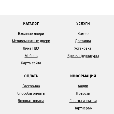
КАТАЛОГ
УСЛУГИ
Входные двери
Замер
Межкомнатные двери
Доставка
Окна ПВХ
Установка
Мебель
Врезка фурнитуры
Карта сайта
ОПЛАТА
ИНФОРМАЦИЯ
Рассрочка
Акции
Способы оплаты
Новости
Возврат товара
Советы и статьи
Партнерам