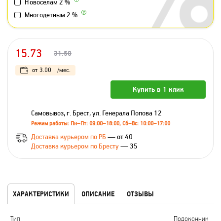
Новоселам 2 %
Многодетным 2 %
15.73
31.50
от
3.00
/мес.
Купить в 1 клик
Самовывоз, г. Брест, ул. Генерала Попова 12
Режим работы: Пн–Пт: 09:00–18:00, Сб–Вс: 10:00–17:00
Доставка курьером по РБ
— от 40
Доставка курьером по Бресту
— 35
ХАРАКТЕРИСТИКИ
ОПИСАНИЕ
ОТЗЫВЫ
Тип
Подоконник