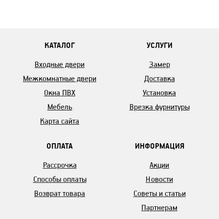
КАТАЛОГ
УСЛУГИ
Входные двери
Замер
Межкомнатные двери
Доставка
Окна ПВХ
Установка
Мебель
Врезка фурнитуры
Карта сайта
ОПЛАТА
ИНФОРМАЦИЯ
Рассрочка
Акции
Способы оплаты
Новости
Возврат товара
Советы и статьи
Партнерам