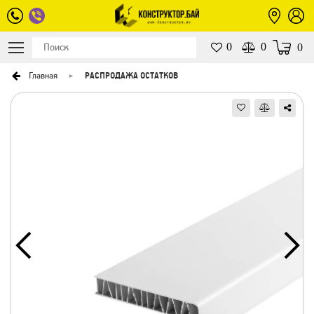
0
0
0
Главная
РАСПРОДАЖА ОСТАТКОВ