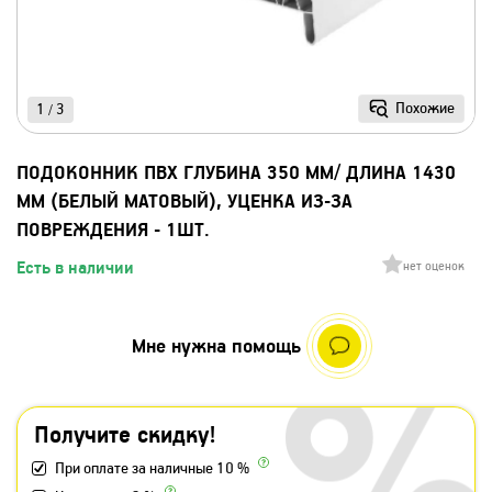
Похожие
1
3
/
ПОДОКОННИК ПВХ ГЛУБИНА 350 ММ/ ДЛИНА 1430
ММ (БЕЛЫЙ МАТОВЫЙ), УЦЕНКА ИЗ-ЗА
ПОВРЕЖДЕНИЯ - 1ШТ.
Есть в наличии
нет оценок
Мне нужна помощь
Получите скидку!
При оплате за наличные 10 %