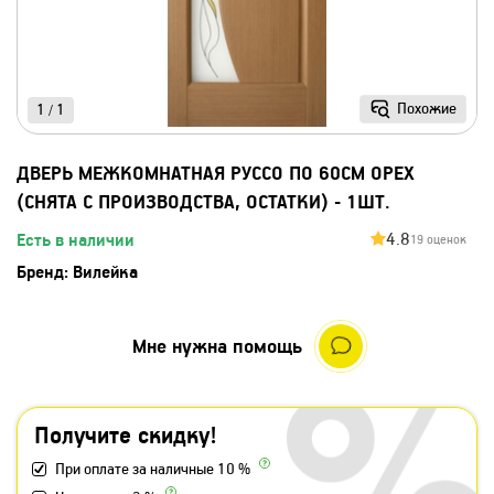
Похожие
1
1
/
ДВЕРЬ МЕЖКОМНАТНАЯ РУССО ПО 60СМ ОРЕХ
(СНЯТА С ПРОИЗВОДСТВА, ОСТАТКИ) - 1ШТ.
4.8
Есть в наличии
19 оценок
Бренд:
Вилейка
Мне нужна помощь
Получите скидку!
При оплате за наличные 10 %