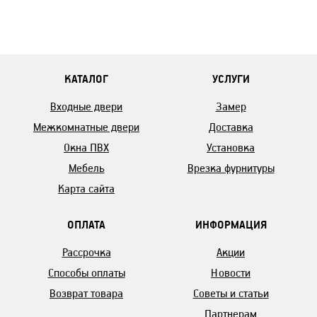
КАТАЛОГ
УСЛУГИ
Входные двери
Замер
Межкомнатные двери
Доставка
Окна ПВХ
Установка
Мебель
Врезка фурнитуры
Карта сайта
ОПЛАТА
ИНФОРМАЦИЯ
Рассрочка
Акции
Способы оплаты
Новости
Возврат товара
Советы и статьи
Партнерам