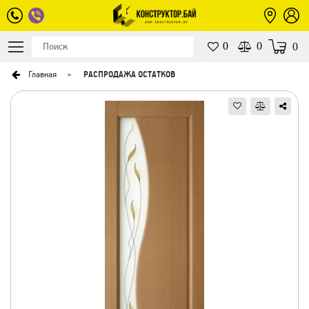
0
0
0
Главная
РАСПРОДАЖА ОСТАТКОВ