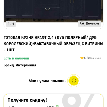
Похожие
1
4
/
ГОТОВАЯ КУХНЯ КРАФТ 2,4 (ДУБ ПОЛЯРНЫЙ/ ДУБ
КОРОЛЕВСКИЙ)/ВЫСТАВОЧНЫЙ ОБРАЗЕЦ С ВИТРИНЫ
- 1ШТ.
4.8
Есть в наличии
16 оценок
Бренд:
Интерлиния
Мне нужна помощь
Получите скидку!