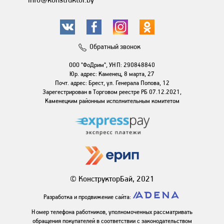
Обратный звонок
ООО "ФоДрим", УНП: 290848840
Юр. адрес: Каменец, 8 марта, 27
Почт. адрес: Брест, ул. Генерала Попова, 12
Зарегестрирован в Торговом реестре РБ 07.12.2021,
Каменецким районным исполнительным комитетом
© КонструкторБай, 2021
Разработка и продвижение сайта:
Номер телефона работников, уполномоченных рассматривать
обращения покупателей в соответствии с законодательством