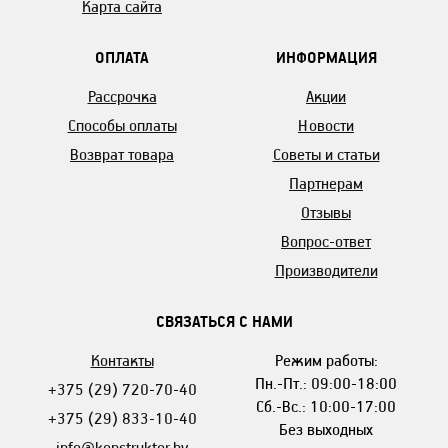
Карта сайта
ОПЛАТА
ИНФОРМАЦИЯ
Рассрочка
Акции
Способы оплаты
Новости
Возврат товара
Советы и статьи
Партнерам
Отзывы
Вопрос-ответ
Производители
СВЯЗАТЬСЯ С НАМИ
Контакты
Режим работы:
Пн.-Пт.: 09:00-18:00
+375 (29) 720-70-40
Сб.-Вс.: 10:00-17:00
+375 (29) 833-10-40
Без выходных
info@konstruktor.by