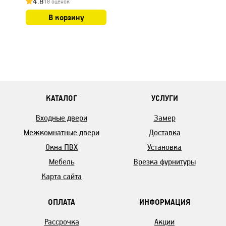
4.8
18 оценок
В корзину
КАТАЛОГ
УСЛУГИ
Входные двери
Замер
Межкомнатные двери
Доставка
Окна ПВХ
Установка
Мебель
Врезка фурнитуры
Карта сайта
ОПЛАТА
ИНФОРМАЦИЯ
Рассрочка
Акции