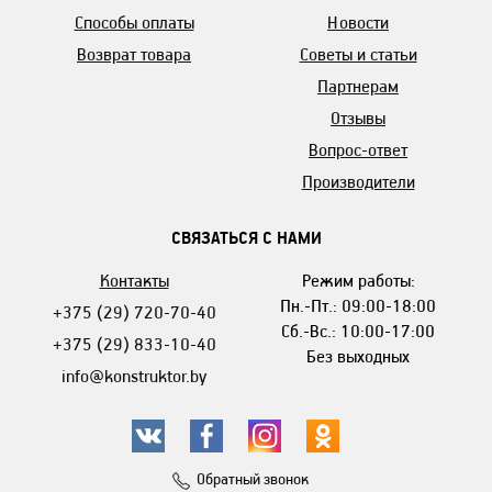
Способы оплаты
Новости
Возврат товара
Советы и статьи
Партнерам
Отзывы
Вопрос-ответ
Производители
СВЯЗАТЬСЯ С НАМИ
Контакты
Режим работы:
Пн.-Пт.: 09:00-18:00
+375 (29) 720-70-40
Сб.-Вс.: 10:00-17:00
+375 (29) 833-10-40
Без выходных
info@konstruktor.by
Обратный звонок