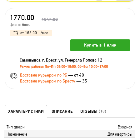
1770.00
1947.00
Цена за блок
от
162.00
/мес.
Купить в 1 клик
Самовывоз, г. Брест, ул. Генерала Попова 12
Режим работы: Пн–Пт: 09:00–18:00, Сб–Вс: 10:00–17:00
Доставка курьером по РБ
— от 40
Доставка курьером по Бресту
— 35
ХАРАКТЕРИСТИКИ
ОПИСАНИЕ
ОТЗЫВЫ
(18)
Тип двери
Входная
Назначение
Для квартиры