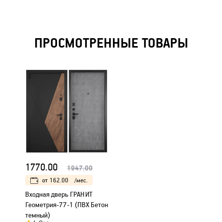
ПРОСМОТРЕННЫЕ ТОВАРЫ
1770.00
1947.00
от
162.00
/мес.
Входная дверь ГРАНИТ
Геометрия-77-1 (ПВХ Бетон
темный)