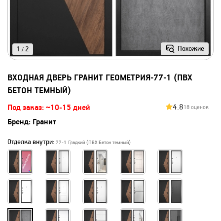
Похожие
1
2
/
ВХОДНАЯ ДВЕРЬ ГРАНИТ ГЕОМЕТРИЯ-77-1 (ПВХ
БЕТОН ТЕМНЫЙ)
4.8
Под заказ: ~10-15 дней
18 оценок
Бренд:
Гранит
Отделка внутри:
77-1 Гладкий (ПВХ Бетон темный)