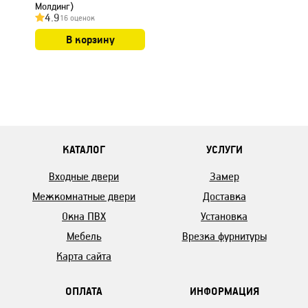
Молдинг)
4.9
16 оценок
В корзину
КАТАЛОГ
УСЛУГИ
Входные двери
Замер
Межкомнатные двери
Доставка
Окна ПВХ
Установка
Мебель
Врезка фурнитуры
Карта сайта
ОПЛАТА
ИНФОРМАЦИЯ