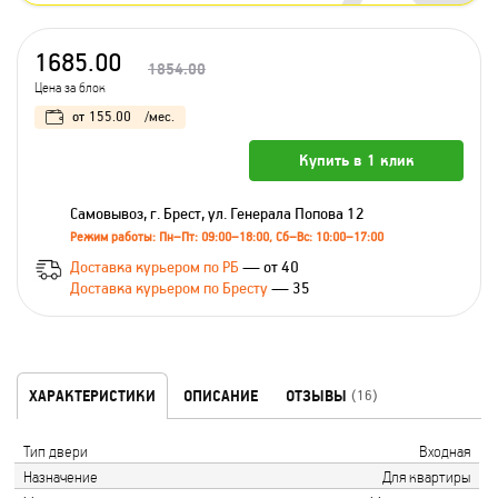
1685.00
1854.00
Цена за блок
от
155.00
/мес.
Купить в 1 клик
Самовывоз, г. Брест, ул. Генерала Попова 12
Режим работы: Пн–Пт: 09:00–18:00, Сб–Вс: 10:00–17:00
Доставка курьером по РБ
— от 40
Доставка курьером по Бресту
— 35
ХАРАКТЕРИСТИКИ
ОПИСАНИЕ
ОТЗЫВЫ
(16)
Тип двери
Входная
Назначение
Для квартиры