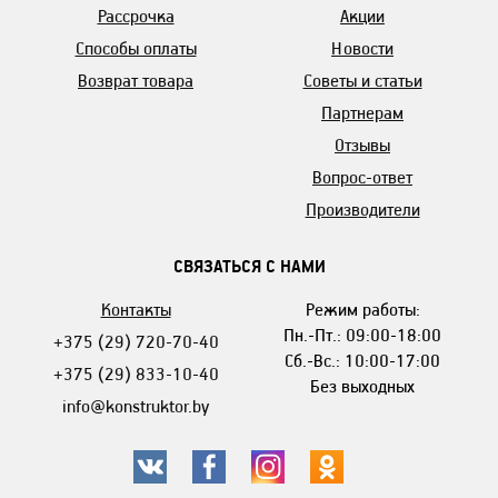
Рассрочка
Акции
Способы оплаты
Новости
Возврат товара
Советы и статьи
Партнерам
Отзывы
Вопрос-ответ
Производители
СВЯЗАТЬСЯ С НАМИ
Контакты
Режим работы:
Пн.-Пт.: 09:00-18:00
+375 (29) 720-70-40
Сб.-Вс.: 10:00-17:00
+375 (29) 833-10-40
Без выходных
info@konstruktor.by