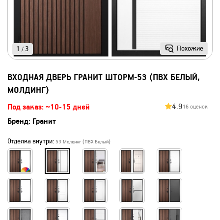
Похожие
1
3
/
ВХОДНАЯ ДВЕРЬ ГРАНИТ ШТОРМ-53 (ПВХ БЕЛЫЙ,
МОЛДИНГ)
4.9
Под заказ: ~10-15 дней
16 оценок
Бренд:
Гранит
Отделка внутри:
53 Молдинг (ПВХ Белый)