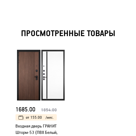
ПРОСМОТРЕННЫЕ ТОВАРЫ
1685.00
1854.00
от
155.00
/мес.
Входная дверь ГРАНИТ
Шторм-53 (ПВХ Белый,